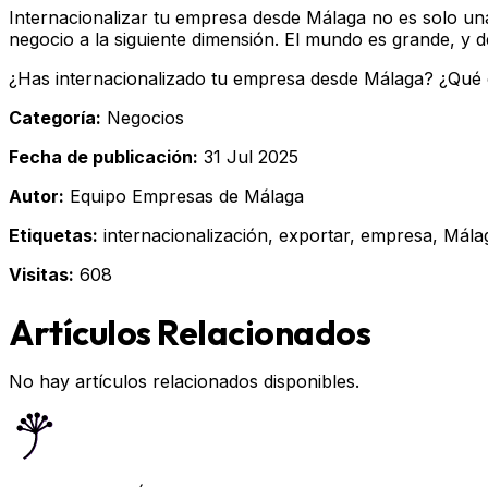
Internacionalizar tu empresa desde Málaga no es solo una
negocio a la siguiente dimensión. El mundo es grande, y 
¿Has internacionalizado tu empresa desde Málaga? ¿Qué 
Categoría:
Negocios
Fecha de publicación:
31 Jul 2025
Autor:
Equipo Empresas de Málaga
Etiquetas:
internacionalización, exportar, empresa, Mála
Visitas:
608
Artículos Relacionados
No hay artículos relacionados disponibles.