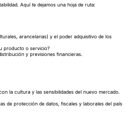
abilidad. Aquí te dejamos una hoja de ruta:
urales, arancelarias) y el poder adquisitivo de los
 producto o servicio?
istribución y previsiones financieras.
on la cultura y las sensibilidades del nuevo mercado.
s de protección de datos, fiscales y laborales del país