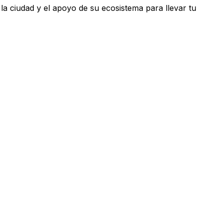
a ciudad y el apoyo de su ecosistema para llevar tu