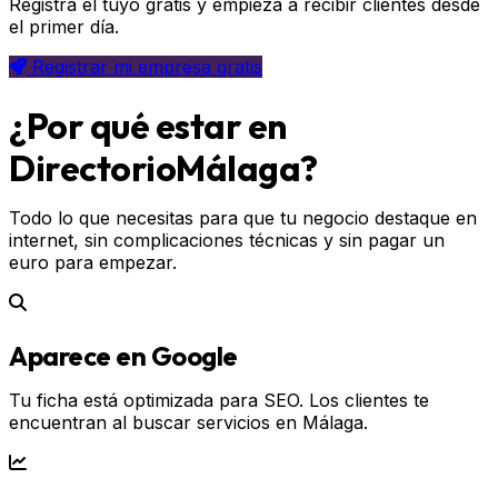
Registra el tuyo gratis y empieza a recibir clientes desde
el primer día.
Registrar mi empresa gratis
¿Por qué estar en
DirectorioMálaga?
Todo lo que necesitas para que tu negocio destaque en
internet, sin complicaciones técnicas y sin pagar un
euro para empezar.
Aparece en Google
Tu ficha está optimizada para SEO. Los clientes te
encuentran al buscar servicios en Málaga.