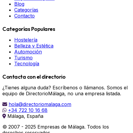
Blog
Categorías
Contacto
Categorías Populares
Hostelería
Belleza y Estética
Automoción
Turismo
Tecnología
Contacta con el directorio
¿Tienes alguna duda? Escríbenos o llámanos. Somos el
equipo de DirectorioMálaga, no una empresa listada.
hola@directoriomalaga.com
+34 722 10 16 68
Málaga, España
© 2007 - 2025 Empresas de Málaga. Todos los
derechos reservados.