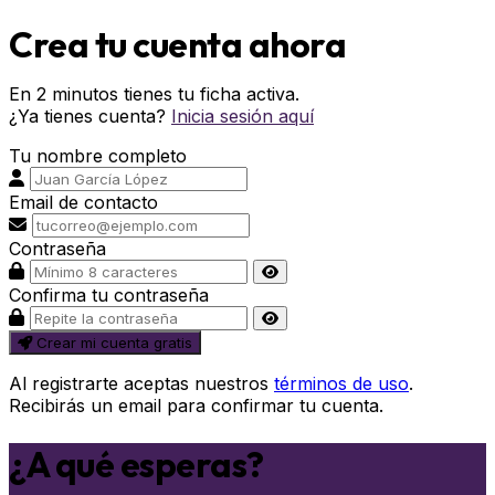
Crea tu cuenta ahora
En 2 minutos tienes tu ficha activa.
¿Ya tienes cuenta?
Inicia sesión aquí
Tu nombre completo
Email de contacto
Contraseña
Confirma tu contraseña
Crear mi cuenta gratis
Al registrarte aceptas nuestros
términos de uso
.
Recibirás un email para confirmar tu cuenta.
¿A qué esperas?