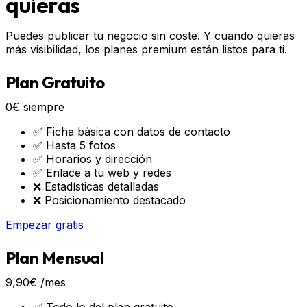
quieras
Puedes publicar tu negocio sin coste. Y cuando quieras
más visibilidad, los planes premium están listos para ti.
Plan Gratuito
0€
siempre
✅ Ficha básica con datos de contacto
✅ Hasta 5 fotos
✅ Horarios y dirección
✅ Enlace a tu web y redes
❌ Estadísticas detalladas
❌ Posicionamiento destacado
Empezar gratis
Plan Mensual
9,90€
/mes