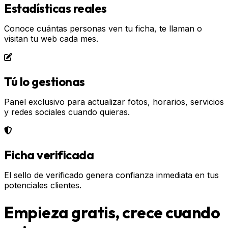
Estadísticas reales
Conoce cuántas personas ven tu ficha, te llaman o
visitan tu web cada mes.
Tú lo gestionas
Panel exclusivo para actualizar fotos, horarios, servicios
y redes sociales cuando quieras.
Ficha verificada
El sello de verificado genera confianza inmediata en tus
potenciales clientes.
Empieza gratis, crece cuando