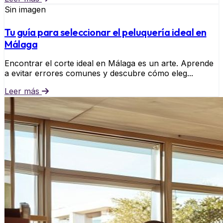
Sin imagen
Tu guía para seleccionar el peluquería ideal en
Málaga
Encontrar el corte ideal en Málaga es un arte. Aprende
a evitar errores comunes y descubre cómo eleg...
Leer más