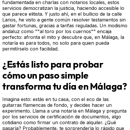
fundamentada en charlas con notarios locales, estos
servicios democratizan la justicia, haciendo accesible lo
que parece elitista. Y justo ahí, en el bullicio de la calle
Larios, he visto a gente común resolver testamentos sin
gastar fortunas, gracias a tarifas reguladas. Un modismo
andaluz como ""al toro por los cuernos"" encaja
perfecto: afronta el mito y descubre que, en Málaga, la
notaría es para todos, no solo para quien pueda
permitírselo con facilidad.
¿Estás listo para probar
cómo un paso simple
transforma tu día en Málaga?
Imagina esto: estás en tu casa, con el eco de las
guitarras flamencas de fondo, y decides hacer un
experimento. Llama a una notaría en Málaga y pregunta
por los servicios de certificación de documentos, algo
cotidiano como firmar un contrato de alquiler. ¿Qué
pasaría? Probablemente, te sorprendería lo rápido que