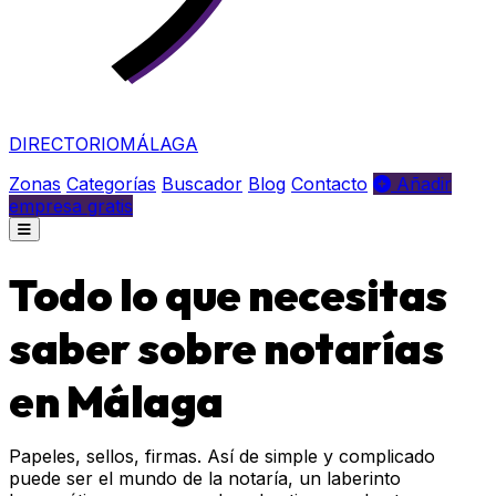
DIRECTORIO
MÁLAGA
Zonas
Categorías
Buscador
Blog
Contacto
Añadir
empresa gratis
Todo lo que necesitas
saber sobre notarías
en Málaga
Papeles, sellos, firmas. Así de simple y complicado
puede ser el mundo de la notaría, un laberinto