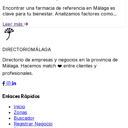
Encontrar una farmacia de referencia en Málaga es
clave para tu bienestar. Analizamos factores como...
Leer más
DIRECTORIO
MÁLAGA
Directorio de empresas y negocios en la provincia de
Málaga. Hacemos match ❤️ entre clientes y
profesionales.
Enlaces Rápidos
Inicio
Zonas
Buscador
Registrar Negocio