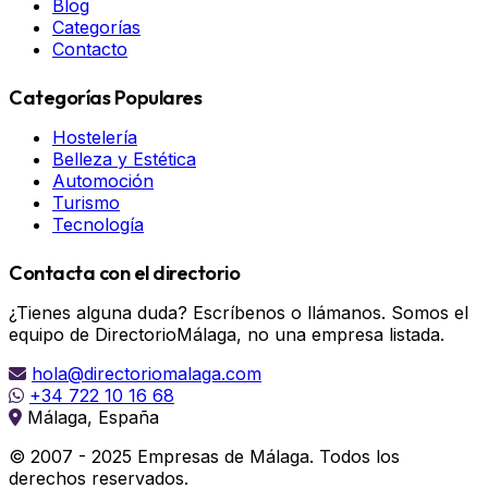
Blog
Categorías
Contacto
Categorías Populares
Hostelería
Belleza y Estética
Automoción
Turismo
Tecnología
Contacta con el directorio
¿Tienes alguna duda? Escríbenos o llámanos. Somos el
equipo de DirectorioMálaga, no una empresa listada.
hola@directoriomalaga.com
+34 722 10 16 68
Málaga, España
© 2007 - 2025 Empresas de Málaga. Todos los
derechos reservados.