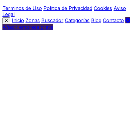
Términos de Uso
Política de Privacidad
Cookies
Aviso
Legal
Inicio
Zonas
Buscador
Categorías
Blog
Contacto
Añadir empresa gratis