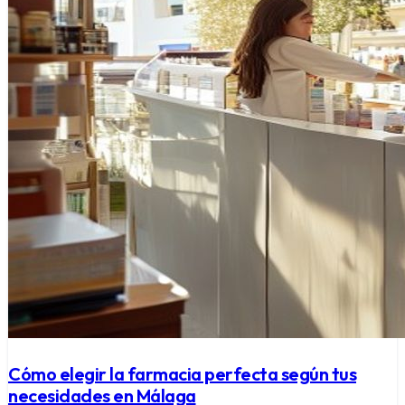
Cómo elegir la farmacia perfecta según tus
necesidades en Málaga