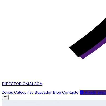
DIRECTORIO
MÁLAGA
Zonas
Categorías
Buscador
Blog
Contacto
Añadir empr