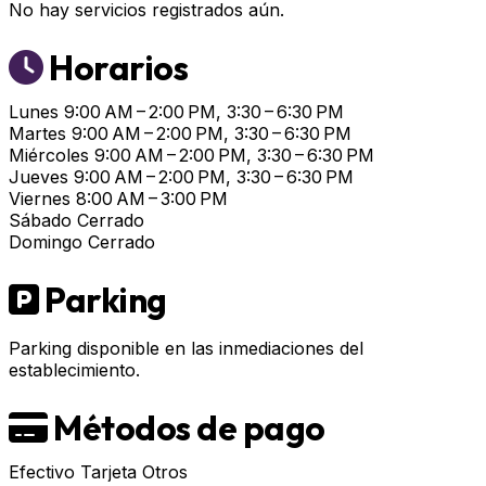
No hay servicios registrados aún.
Horarios
Lunes
9:00 AM – 2:00 PM, 3:30 – 6:30 PM
Martes
9:00 AM – 2:00 PM, 3:30 – 6:30 PM
Miércoles
9:00 AM – 2:00 PM, 3:30 – 6:30 PM
Jueves
9:00 AM – 2:00 PM, 3:30 – 6:30 PM
Viernes
8:00 AM – 3:00 PM
Sábado
Cerrado
Domingo
Cerrado
Parking
Parking disponible en las inmediaciones del
establecimiento.
Métodos de pago
Efectivo
Tarjeta
Otros