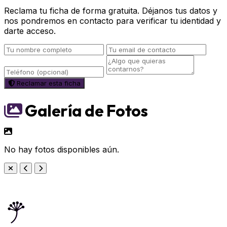
Reclama tu ficha de forma gratuita. Déjanos tus datos y
nos pondremos en contacto para verificar tu identidad y
darte acceso.
Reclamar esta ficha
Galería de Fotos
No hay fotos disponibles aún.