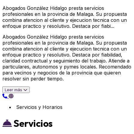
Abogados González Hidalgo presta servicios
profesionales en la provincia de Malaga. Su propuesta
combina atencion al cliente y ejecucion tecnica con un
enfoque practico y resolutivo. Destaca por fiabi...
Abogados González Hidalgo presta servicios
profesionales en la provincia de Malaga. Su propuesta
combina atencion al cliente y ejecucion tecnica con un
enfoque practico y resolutivo. Destaca por fiabilidad,
claridad contractual y seguimiento del trabajo. Atiende a
particulares, autonomos y pymes locales. Recomendado
para vecinos y negocios de la provincia que quieren
resolver sin perder tiempo.
Leer más
Servicios y Horarios
Servicios