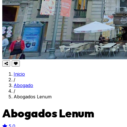
Inicio
/
Abogado
/
Abogados Lenum
Abogados Lenum
5.0