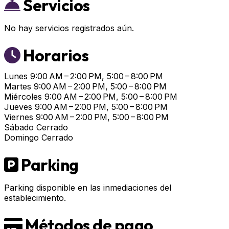
Servicios
No hay servicios registrados aún.
Horarios
Lunes
9:00 AM – 2:00 PM, 5:00 – 8:00 PM
Martes
9:00 AM – 2:00 PM, 5:00 – 8:00 PM
Miércoles
9:00 AM – 2:00 PM, 5:00 – 8:00 PM
Jueves
9:00 AM – 2:00 PM, 5:00 – 8:00 PM
Viernes
9:00 AM – 2:00 PM, 5:00 – 8:00 PM
Sábado
Cerrado
Domingo
Cerrado
Parking
Parking disponible en las inmediaciones del
establecimiento.
Métodos de pago