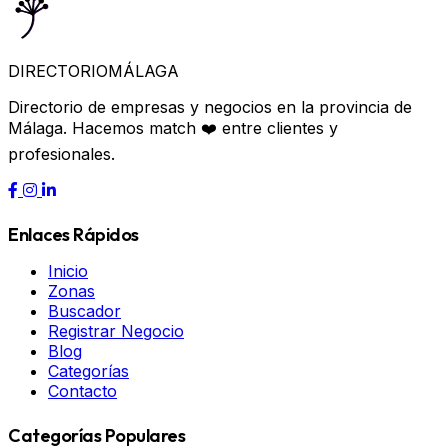
DIRECTORIO
MÁLAGA
Directorio de empresas y negocios en la provincia de
Málaga. Hacemos match ❤️ entre clientes y
profesionales.
Enlaces Rápidos
Inicio
Zonas
Buscador
Registrar Negocio
Blog
Categorías
Contacto
Categorías Populares