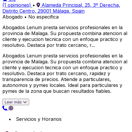
(1 opiniones)
•
Alameda Principal, 25, 3º Derecha,
Distrito Centro, 29001 Málaga, Spain
Abogado
•
No especifica
Abogados Lenum presta servicios profesionales en la
provincia de Malaga. Su propuesta combina atencion al
cliente y ejecucion tecnica con un enfoque practico y
resolutivo. Destaca por trato cercano, r...
Abogados Lenum presta servicios profesionales en la
provincia de Malaga. Su propuesta combina atencion al
cliente y ejecucion tecnica con un enfoque practico y
resolutivo. Destaca por trato cercano, rapidez y
transparencia de precios. Atiende a particulares,
autonomos y pymes locales. Ideal para particulares y
pymes de la zona que buscan resultados fiables.
Leer más
Servicios y Horarios