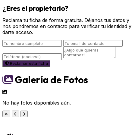
¿Eres el propietario?
Reclama tu ficha de forma gratuita. Déjanos tus datos y
nos pondremos en contacto para verificar tu identidad y
darte acceso.
Reclamar esta ficha
Galería de Fotos
No hay fotos disponibles aún.