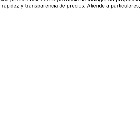
 rapidez y transparencia de precios. Atiende a particulares