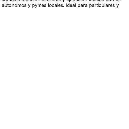
, autonomos y pymes locales. Ideal para particulares y