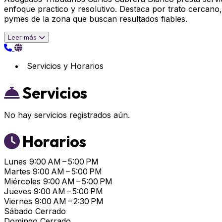
enfoque practico y resolutivo. Destaca por trato cercano,
pymes de la zona que buscan resultados fiables.
Leer más
Servicios y Horarios
Servicios
No hay servicios registrados aún.
Horarios
Lunes
9:00 AM – 5:00 PM
Martes
9:00 AM – 5:00 PM
Miércoles
9:00 AM – 5:00 PM
Jueves
9:00 AM – 5:00 PM
Viernes
9:00 AM – 2:30 PM
Sábado
Cerrado
Domingo
Cerrado