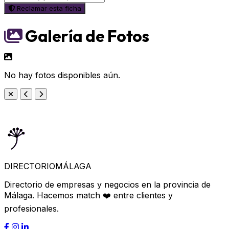
Reclamar esta ficha
Galería de Fotos
No hay fotos disponibles aún.
DIRECTORIO
MÁLAGA
Directorio de empresas y negocios en la provincia de
Málaga. Hacemos match ❤️ entre clientes y
profesionales.