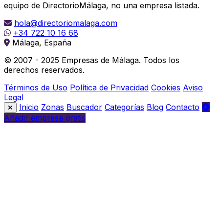
equipo de DirectorioMálaga, no una empresa listada.
hola@directoriomalaga.com
+34 722 10 16 68
Málaga, España
© 2007 - 2025 Empresas de Málaga. Todos los
derechos reservados.
Términos de Uso
Política de Privacidad
Cookies
Aviso
Legal
Inicio
Zonas
Buscador
Categorías
Blog
Contacto
Añadir empresa gratis