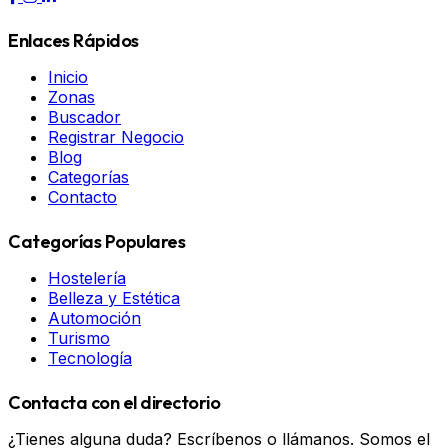
Enlaces Rápidos
Inicio
Zonas
Buscador
Registrar Negocio
Blog
Categorías
Contacto
Categorías Populares
Hostelería
Belleza y Estética
Automoción
Turismo
Tecnología
Contacta con el directorio
¿Tienes alguna duda? Escríbenos o llámanos. Somos el