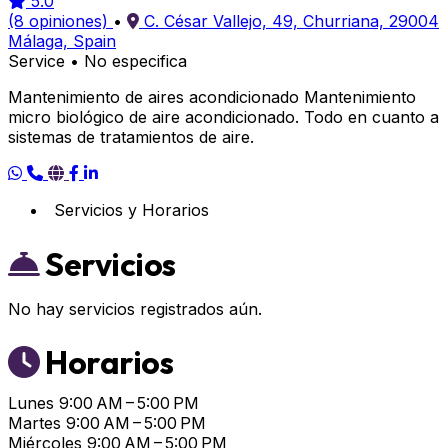
5.0
(8 opiniones)
•
C. César Vallejo, 49, Churriana, 29004
Málaga, Spain
Service
•
No especifica
Mantenimiento de aires acondicionado Mantenimiento
micro biológico de aire acondicionado. Todo en cuanto a
sistemas de tratamientos de aire.
Servicios y Horarios
Servicios
No hay servicios registrados aún.
Horarios
Lunes
9:00 AM – 5:00 PM
Martes
9:00 AM – 5:00 PM
Miércoles
9:00 AM – 5:00 PM