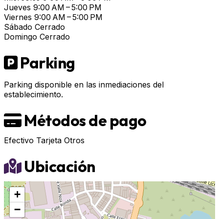
Jueves
9:00 AM – 5:00 PM
Viernes
9:00 AM – 5:00 PM
Sábado
Cerrado
Domingo
Cerrado
Parking
Parking disponible en las inmediaciones del
establecimiento.
Métodos de pago
Efectivo
Tarjeta
Otros
Ubicación
+
−