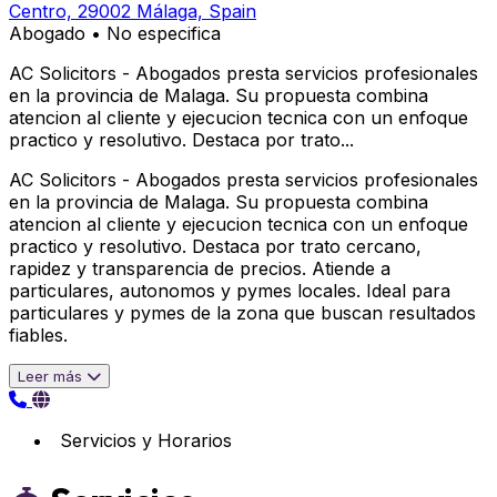
Centro, 29002 Málaga, Spain
Abogado
•
No especifica
AC Solicitors - Abogados presta servicios profesionales
en la provincia de Malaga. Su propuesta combina
atencion al cliente y ejecucion tecnica con un enfoque
practico y resolutivo. Destaca por trato...
AC Solicitors - Abogados presta servicios profesionales
en la provincia de Malaga. Su propuesta combina
atencion al cliente y ejecucion tecnica con un enfoque
practico y resolutivo. Destaca por trato cercano,
rapidez y transparencia de precios. Atiende a
particulares, autonomos y pymes locales. Ideal para
particulares y pymes de la zona que buscan resultados
fiables.
Leer más
Servicios y Horarios