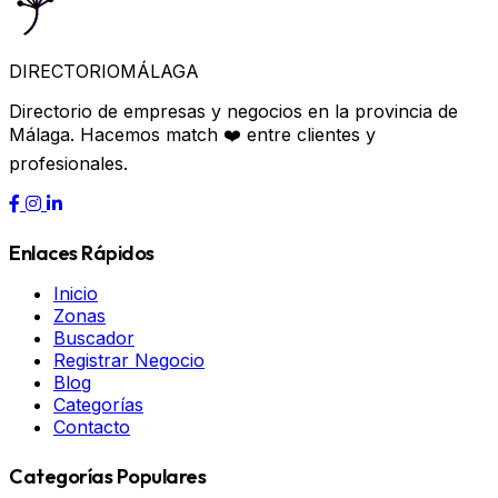
DIRECTORIO
MÁLAGA
Directorio de empresas y negocios en la provincia de
Málaga. Hacemos match ❤️ entre clientes y
profesionales.
Enlaces Rápidos
Inicio
Zonas
Buscador
Registrar Negocio
Blog
Categorías
Contacto
Categorías Populares