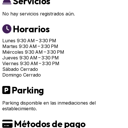
Servicios
No hay servicios registrados aún.
Horarios
Lunes
9:30 AM – 3:30 PM
Martes
9:30 AM – 3:30 PM
Miércoles
9:30 AM – 3:30 PM
Jueves
9:30 AM – 3:30 PM
Viernes
9:30 AM – 3:30 PM
Sábado
Cerrado
Domingo
Cerrado
Parking
Parking disponible en las inmediaciones del
establecimiento.
Métodos de pago