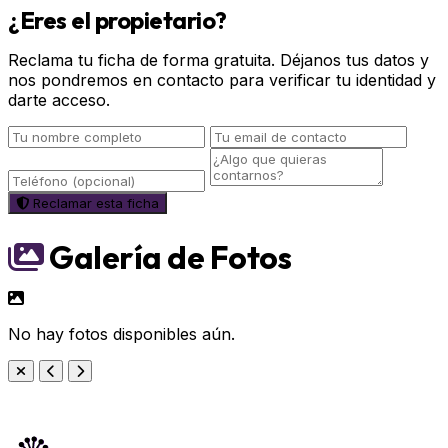
¿Eres el propietario?
Reclama tu ficha de forma gratuita. Déjanos tus datos y
nos pondremos en contacto para verificar tu identidad y
darte acceso.
Reclamar esta ficha
Galería de Fotos
No hay fotos disponibles aún.