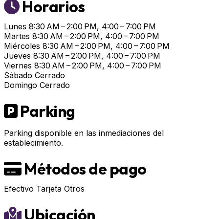
Horarios
Lunes
8:30 AM – 2:00 PM, 4:00 – 7:00 PM
Martes
8:30 AM – 2:00 PM, 4:00 – 7:00 PM
Miércoles
8:30 AM – 2:00 PM, 4:00 – 7:00 PM
Jueves
8:30 AM – 2:00 PM, 4:00 – 7:00 PM
Viernes
8:30 AM – 2:00 PM, 4:00 – 7:00 PM
Sábado
Cerrado
Domingo
Cerrado
Parking
Parking disponible en las inmediaciones del
establecimiento.
Métodos de pago
Efectivo
Tarjeta
Otros
Ubicación