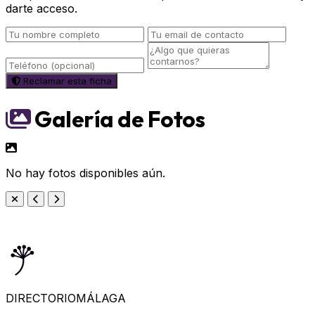
darte acceso.
Reclamar esta ficha
Galería de Fotos
No hay fotos disponibles aún.
DIRECTORIO
MÁLAGA