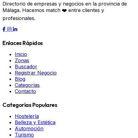
Directorio de empresas y negocios en la provincia de
Málaga. Hacemos match ❤️ entre clientes y
profesionales.
Enlaces Rápidos
Inicio
Zonas
Buscador
Registrar Negocio
Blog
Categorías
Contacto
Categorías Populares
Hostelería
Belleza y Estética
Automoción
Turismo