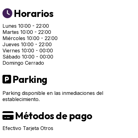
Horarios
Lunes
10:00 - 22:00
Martes
10:00 - 22:00
Miércoles
10:00 - 22:00
Jueves
10:00 - 22:00
Viernes
10:00 - 00:00
Sábado
10:00 - 00:00
Domingo
Cerrado
Parking
Parking disponible en las inmediaciones del
establecimiento.
Métodos de pago
Efectivo
Tarjeta
Otros