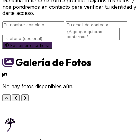
Reclama tu ficha de forma gratuita. Déjanos tus datos y
nos pondremos en contacto para verificar tu identidad y
darte acceso.
Reclamar esta ficha
Galería de Fotos
No hay fotos disponibles aún.