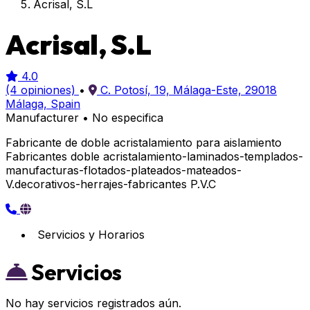
Acrisal, S.L
Acrisal, S.L
4.0
(4 opiniones)
•
C. Potosí, 19, Málaga-Este, 29018
Málaga, Spain
Manufacturer
•
No especifica
Fabricante de doble acristalamiento para aislamiento
Fabricantes doble acristalamiento-laminados-templados-
manufacturas-flotados-plateados-mateados-
V.decorativos-herrajes-fabricantes P.V.C
Servicios y Horarios
Servicios
No hay servicios registrados aún.