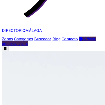
DIRECTORIO
MÁLAGA
Zonas
Categorías
Buscador
Blog
Contacto
Añadir
empresa gratis