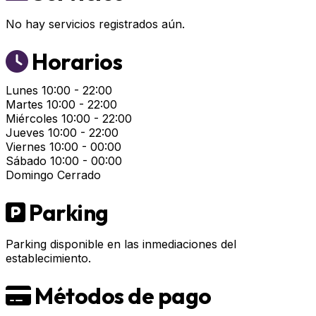
No hay servicios registrados aún.
Horarios
Lunes
10:00 - 22:00
Martes
10:00 - 22:00
Miércoles
10:00 - 22:00
Jueves
10:00 - 22:00
Viernes
10:00 - 00:00
Sábado
10:00 - 00:00
Domingo
Cerrado
Parking
Parking disponible en las inmediaciones del
establecimiento.
Métodos de pago