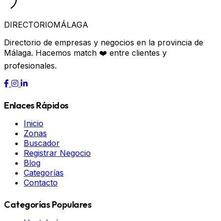
DIRECTORIO
MÁLAGA
Directorio de empresas y negocios en la provincia de
Málaga. Hacemos match ❤️ entre clientes y
profesionales.
Enlaces Rápidos
Inicio
Zonas
Buscador
Registrar Negocio
Blog
Categorías
Contacto
Categorías Populares