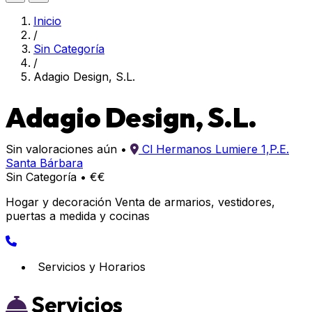
Inicio
/
Sin Categoría
/
Adagio Design, S.L.
Adagio Design, S.L.
Sin valoraciones aún
•
Cl Hermanos Lumiere 1,P.E.
Santa Bárbara
Sin Categoría
•
€€
Hogar y decoración Venta de armarios, vestidores,
puertas a medida y cocinas
Servicios y Horarios
Servicios