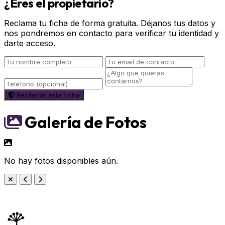
¿Eres el propietario?
Reclama tu ficha de forma gratuita. Déjanos tus datos y
nos pondremos en contacto para verificar tu identidad y
darte acceso.
Reclamar esta ficha
Galería de Fotos
No hay fotos disponibles aún.