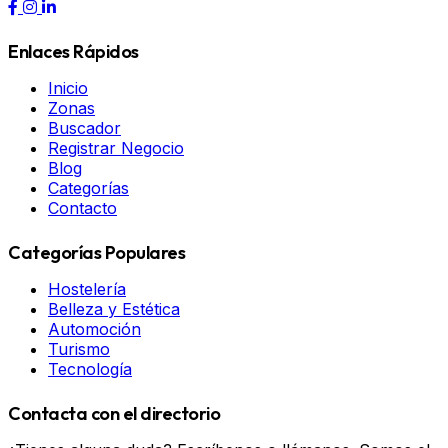
Enlaces Rápidos
Inicio
Zonas
Buscador
Registrar Negocio
Blog
Categorías
Contacto
Categorías Populares
Hostelería
Belleza y Estética
Automoción
Turismo
Tecnología
Contacta con el directorio