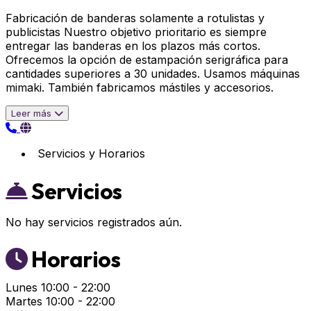
Fabricación de banderas solamente a rotulistas y
publicistas Nuestro objetivo prioritario es siempre
entregar las banderas en los plazos más cortos.
Ofrecemos la opción de estampación serigráfica para
cantidades superiores a 30 unidades. Usamos máquinas
mimaki. También fabricamos mástiles y accesorios.
Leer más
Servicios y Horarios
Servicios
No hay servicios registrados aún.
Horarios
Lunes
10:00 - 22:00
Martes
10:00 - 22:00