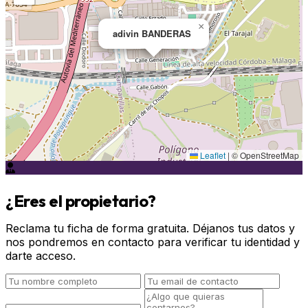
×
adivin BANDERAS
Leaflet
|
© OpenStreetMap
¿Eres el propietario?
Reclama tu ficha de forma gratuita. Déjanos tus datos y
nos pondremos en contacto para verificar tu identidad y
darte acceso.