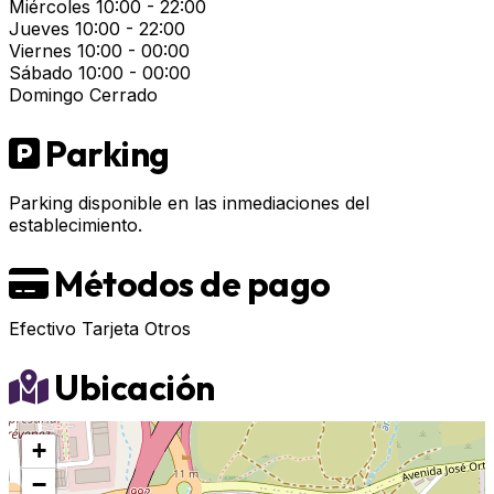
Miércoles
10:00 - 22:00
Jueves
10:00 - 22:00
Viernes
10:00 - 00:00
Sábado
10:00 - 00:00
Domingo
Cerrado
Parking
Parking disponible en las inmediaciones del
establecimiento.
Métodos de pago
Efectivo
Tarjeta
Otros
Ubicación
+
−