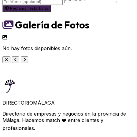
Reclamar esta ficha
Galería de Fotos
No hay fotos disponibles aún.
DIRECTORIO
MÁLAGA
Directorio de empresas y negocios en la provincia de
Málaga. Hacemos match ❤️ entre clientes y
profesionales.