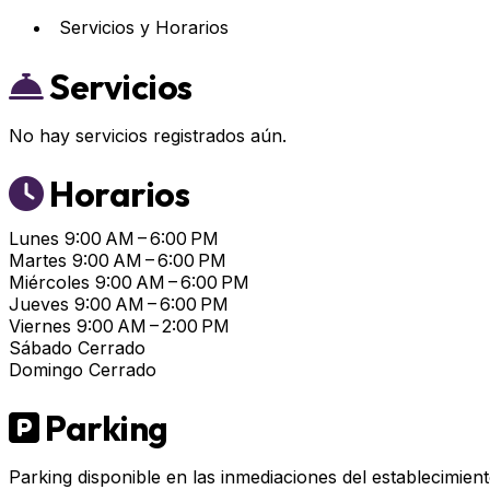
Servicios y Horarios
Servicios
No hay servicios registrados aún.
Horarios
Lunes
9:00 AM – 6:00 PM
Martes
9:00 AM – 6:00 PM
Miércoles
9:00 AM – 6:00 PM
Jueves
9:00 AM – 6:00 PM
Viernes
9:00 AM – 2:00 PM
Sábado
Cerrado
Domingo
Cerrado
Parking
Parking disponible en las inmediaciones del establecimient