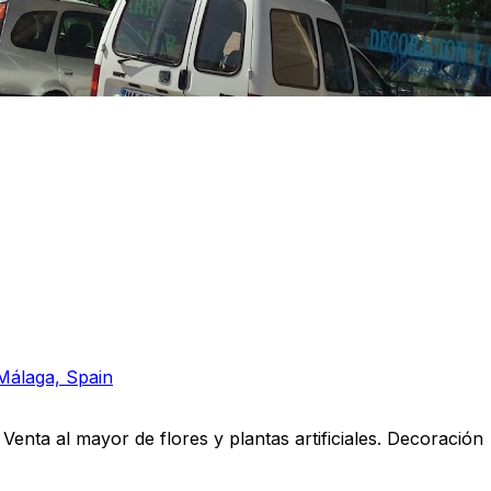
Málaga, Spain
 Venta al mayor de flores y plantas artificiales. Decoración