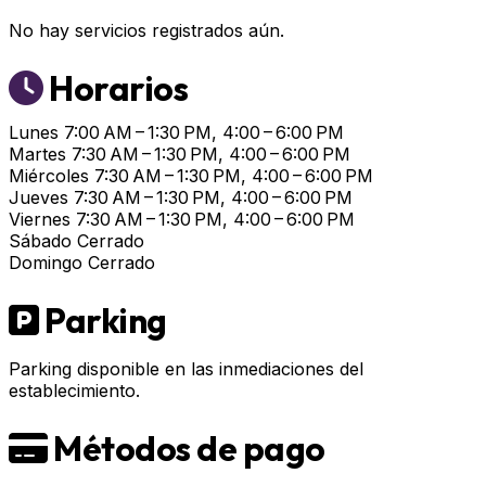
No hay servicios registrados aún.
Horarios
Lunes
7:00 AM – 1:30 PM, 4:00 – 6:00 PM
Martes
7:30 AM – 1:30 PM, 4:00 – 6:00 PM
Miércoles
7:30 AM – 1:30 PM, 4:00 – 6:00 PM
Jueves
7:30 AM – 1:30 PM, 4:00 – 6:00 PM
Viernes
7:30 AM – 1:30 PM, 4:00 – 6:00 PM
Sábado
Cerrado
Domingo
Cerrado
Parking
Parking disponible en las inmediaciones del
establecimiento.
Métodos de pago