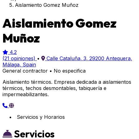
Aislamiento Gomez Muñoz
Aislamiento Gomez
Muñoz
4.2
(21 opiniones)
•
Calle Cataluña, 3, 29200 Antequera,
Málaga, Spain
General contractor
•
No especifica
Aislamiento térmicos. Empresa dedicada a aislamientos
térmicos, techos desmontables, tabiquería e
impermeabilizantes.
Servicios y Horarios
Servicios