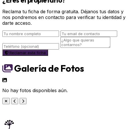
¿Eres el propietario?
Reclama tu ficha de forma gratuita. Déjanos tus datos y
nos pondremos en contacto para verificar tu identidad y
darte acceso.
Reclamar esta ficha
Galería de Fotos
No hay fotos disponibles aún.