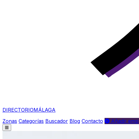
DIRECTORIO
MÁLAGA
Zonas
Categorías
Buscador
Blog
Contacto
Añadir empr