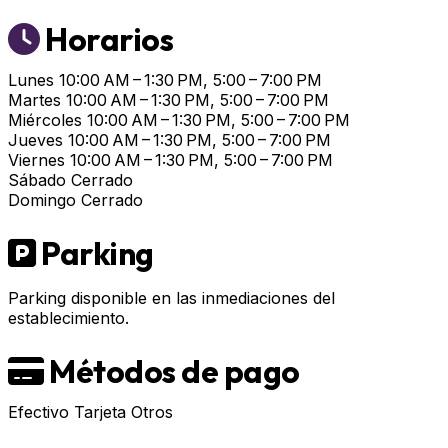
Horarios
Lunes
10:00 AM – 1:30 PM, 5:00 – 7:00 PM
Martes
10:00 AM – 1:30 PM, 5:00 – 7:00 PM
Miércoles
10:00 AM – 1:30 PM, 5:00 – 7:00 PM
Jueves
10:00 AM – 1:30 PM, 5:00 – 7:00 PM
Viernes
10:00 AM – 1:30 PM, 5:00 – 7:00 PM
Sábado
Cerrado
Domingo
Cerrado
Parking
Parking disponible en las inmediaciones del
establecimiento.
Métodos de pago
Efectivo
Tarjeta
Otros