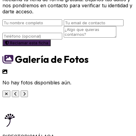
nos pondremos en contacto para verificar tu identidad y
darte acceso.
Reclamar esta ficha
Galería de Fotos
No hay fotos disponibles aún.