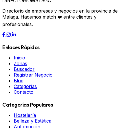
DIRECTORIO
MÁLAGA
Directorio de empresas y negocios en la provincia de
Málaga. Hacemos match ❤️ entre clientes y
profesionales.
Enlaces Rápidos
Inicio
Zonas
Buscador
Registrar Negocio
Blog
Categorías
Contacto
Categorías Populares
Hostelería
Belleza y Estética
Automoción