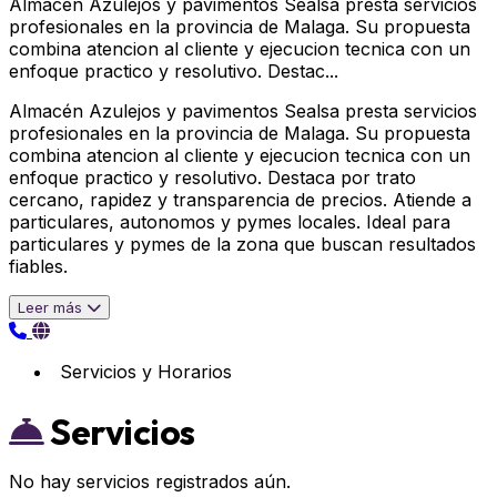
Almacén Azulejos y pavimentos Sealsa presta servicios
profesionales en la provincia de Malaga. Su propuesta
combina atencion al cliente y ejecucion tecnica con un
enfoque practico y resolutivo. Destac...
Almacén Azulejos y pavimentos Sealsa presta servicios
profesionales en la provincia de Malaga. Su propuesta
combina atencion al cliente y ejecucion tecnica con un
enfoque practico y resolutivo. Destaca por trato
cercano, rapidez y transparencia de precios. Atiende a
particulares, autonomos y pymes locales. Ideal para
particulares y pymes de la zona que buscan resultados
fiables.
Leer más
Servicios y Horarios
Servicios
No hay servicios registrados aún.