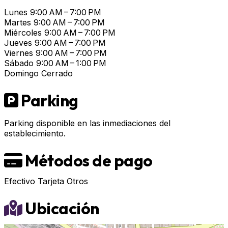
Lunes
9:00 AM – 7:00 PM
Martes
9:00 AM – 7:00 PM
Miércoles
9:00 AM – 7:00 PM
Jueves
9:00 AM – 7:00 PM
Viernes
9:00 AM – 7:00 PM
Sábado
9:00 AM – 1:00 PM
Domingo
Cerrado
Parking
Parking disponible en las inmediaciones del
establecimiento.
Métodos de pago
Efectivo
Tarjeta
Otros
Ubicación