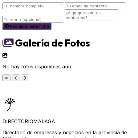
Reclamar esta ficha
Galería de Fotos
No hay fotos disponibles aún.
DIRECTORIO
MÁLAGA
Directorio de empresas y negocios en la provincia de