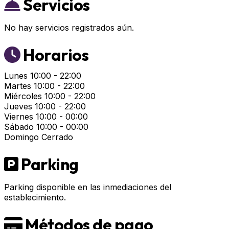
Servicios
No hay servicios registrados aún.
Horarios
Lunes
10:00 - 22:00
Martes
10:00 - 22:00
Miércoles
10:00 - 22:00
Jueves
10:00 - 22:00
Viernes
10:00 - 00:00
Sábado
10:00 - 00:00
Domingo
Cerrado
Parking
Parking disponible en las inmediaciones del
establecimiento.
Métodos de pago