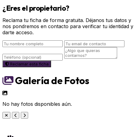
¿Eres el propietario?
Reclama tu ficha de forma gratuita. Déjanos tus datos y
nos pondremos en contacto para verificar tu identidad y
darte acceso.
Reclamar esta ficha
Galería de Fotos
No hay fotos disponibles aún.