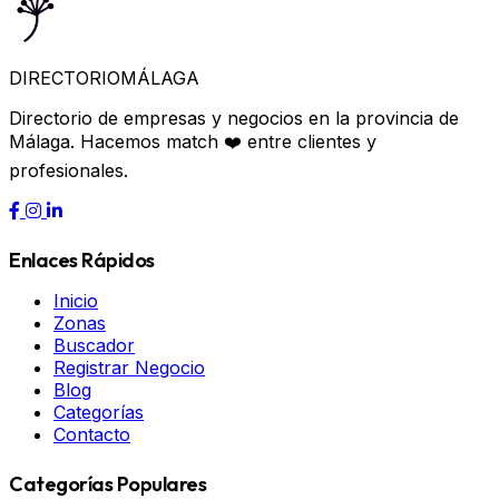
DIRECTORIO
MÁLAGA
Directorio de empresas y negocios en la provincia de
Málaga. Hacemos match ❤️ entre clientes y
profesionales.
Enlaces Rápidos
Inicio
Zonas
Buscador
Registrar Negocio
Blog
Categorías
Contacto
Categorías Populares