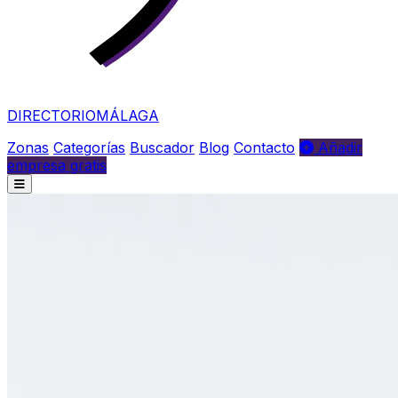
DIRECTORIO
MÁLAGA
Zonas
Categorías
Buscador
Blog
Contacto
Añadir
empresa gratis