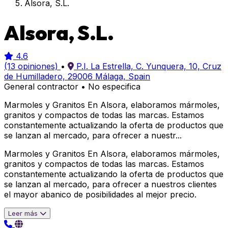
Alsora, S.L.
Alsora, S.L.
4.6
(13 opiniones)
•
P.I. La Estrella, C. Yunquera, 10, Cruz
de Humilladero, 29006 Málaga, Spain
General contractor
•
No especifica
Marmoles y Granitos En Alsora, elaboramos mármoles,
granitos y compactos de todas las marcas. Estamos
constantemente actualizando la oferta de productos que
se lanzan al mercado, para ofrecer a nuestr...
Marmoles y Granitos En Alsora, elaboramos mármoles,
granitos y compactos de todas las marcas. Estamos
constantemente actualizando la oferta de productos que
se lanzan al mercado, para ofrecer a nuestros clientes
el mayor abanico de posibilidades al mejor precio.
Leer más