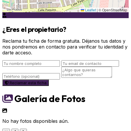
Leaflet
|
© OpenStreetMap
¿Eres el propietario?
Reclama tu ficha de forma gratuita. Déjanos tus datos y
nos pondremos en contacto para verificar tu identidad y
darte acceso.
Reclamar esta ficha
Galería de Fotos
No hay fotos disponibles aún.