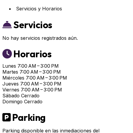
Servicios y Horarios
Servicios
No hay servicios registrados aún.
Horarios
Lunes
7:00 AM – 3:00 PM
Martes
7:00 AM – 3:00 PM
Miércoles
7:00 AM – 3:00 PM
Jueves
7:00 AM – 3:00 PM
Viernes
7:00 AM – 3:00 PM
Sábado
Cerrado
Domingo
Cerrado
Parking
Parking disponible en las inmediaciones del