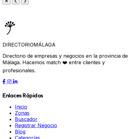
DIRECTORIO
MÁLAGA
Directorio de empresas y negocios en la provincia de
Málaga. Hacemos match ❤️ entre clientes y
profesionales.
Enlaces Rápidos
Inicio
Zonas
Buscador
Registrar Negocio
Blog
Categorías