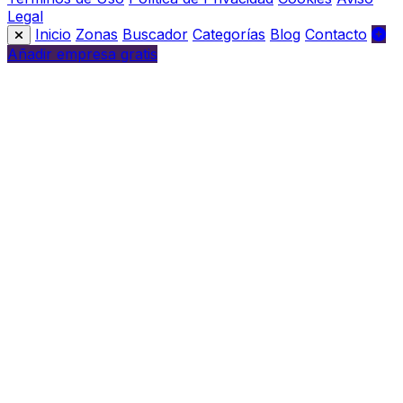
Legal
Inicio
Zonas
Buscador
Categorías
Blog
Contacto
Añadir empresa gratis