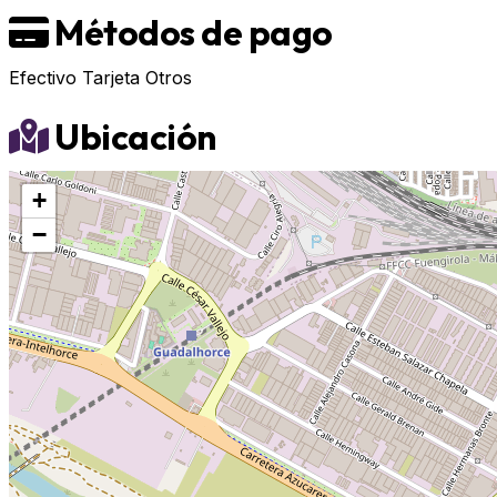
Métodos de pago
Efectivo
Tarjeta
Otros
Ubicación
+
−