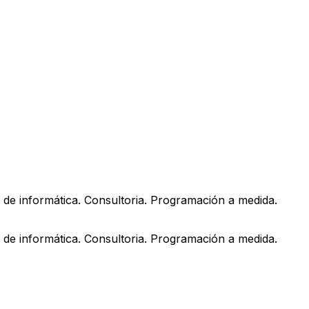
s de informática. Consultoria. Programación a medida.
s de informática. Consultoria. Programación a medida.