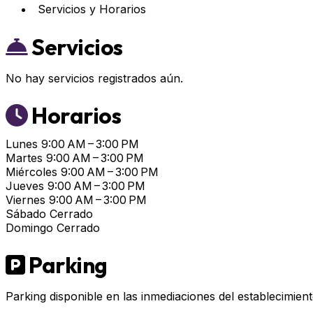
Servicios y Horarios
Servicios
No hay servicios registrados aún.
Horarios
Lunes
9:00 AM – 3:00 PM
Martes
9:00 AM – 3:00 PM
Miércoles
9:00 AM – 3:00 PM
Jueves
9:00 AM – 3:00 PM
Viernes
9:00 AM – 3:00 PM
Sábado
Cerrado
Domingo
Cerrado
Parking
Parking disponible en las inmediaciones del establecimient