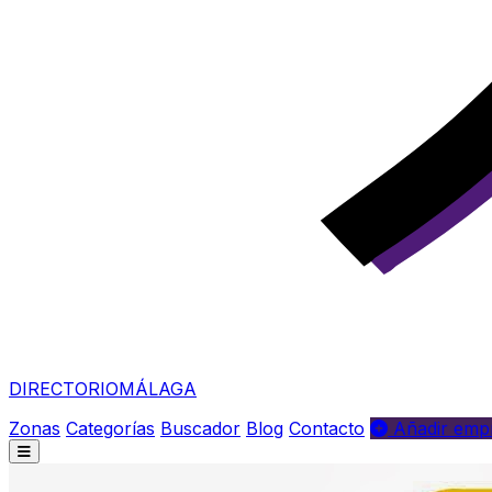
DIRECTORIO
MÁLAGA
Zonas
Categorías
Buscador
Blog
Contacto
Añadir empr