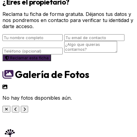
¿Eres el propietario?
Reclama tu ficha de forma gratuita. Déjanos tus datos y
nos pondremos en contacto para verificar tu identidad y
darte acceso.
Reclamar esta ficha
Galería de Fotos
No hay fotos disponibles aún.