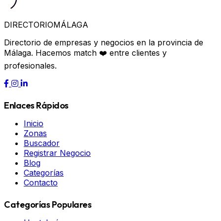
DIRECTORIO
MÁLAGA
Directorio de empresas y negocios en la provincia de
Málaga. Hacemos match ❤️ entre clientes y
profesionales.
Enlaces Rápidos
Inicio
Zonas
Buscador
Registrar Negocio
Blog
Categorías
Contacto
Categorías Populares