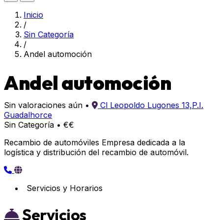
Inicio
/
Sin Categoría
/
Andel automoción
Andel automoción
Sin valoraciones aún
•
Cl Leopoldo Lugones 13,P.I.
Guadalhorce
Sin Categoría
•
€€
Recambio de automóviles Empresa dedicada a la
logística y distribución del recambio de automóvil.
Servicios y Horarios
Servicios