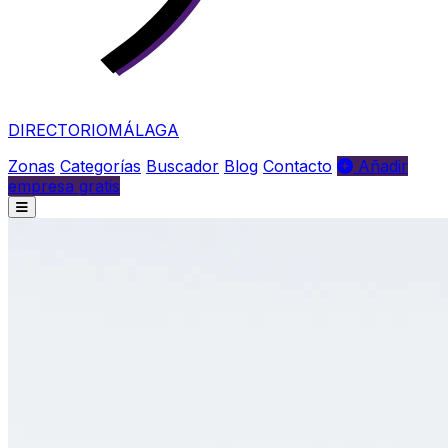
DIRECTORIO
MÁLAGA
Zonas
Categorías
Buscador
Blog
Contacto
Añadir
empresa gratis