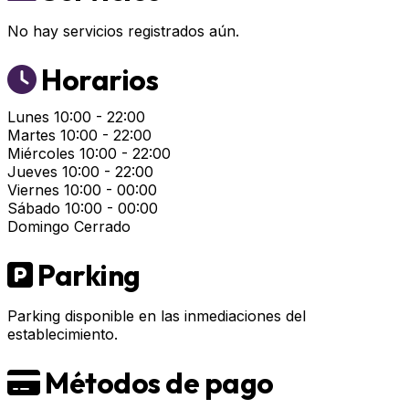
No hay servicios registrados aún.
Horarios
Lunes
10:00 - 22:00
Martes
10:00 - 22:00
Miércoles
10:00 - 22:00
Jueves
10:00 - 22:00
Viernes
10:00 - 00:00
Sábado
10:00 - 00:00
Domingo
Cerrado
Parking
Parking disponible en las inmediaciones del
establecimiento.
Métodos de pago