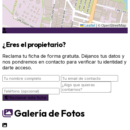
Leaflet
|
© OpenStreetMap
¿Eres el propietario?
Reclama tu ficha de forma gratuita. Déjanos tus datos y
nos pondremos en contacto para verificar tu identidad y
darte acceso.
Reclamar esta ficha
Galería de Fotos