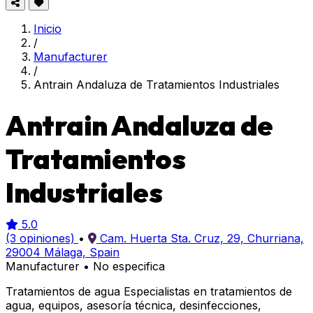
Inicio
/
Manufacturer
/
Antrain Andaluza de Tratamientos Industriales
Antrain Andaluza de
Tratamientos
Industriales
5.0
(3 opiniones)
•
Cam. Huerta Sta. Cruz, 29, Churriana,
29004 Málaga, Spain
Manufacturer
•
No especifica
Tratamientos de agua Especialistas en tratamientos de
agua, equipos, asesoría técnica, desinfecciones,