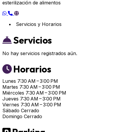
esterilización de alimentos
Servicios y Horarios
Servicios
No hay servicios registrados aún.
Horarios
Lunes
7:30 AM – 3:00 PM
Martes
7:30 AM – 3:00 PM
Miércoles
7:30 AM – 3:00 PM
Jueves
7:30 AM – 3:00 PM
Viernes
7:30 AM – 3:00 PM
Sábado
Cerrado
Domingo
Cerrado