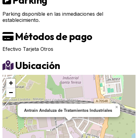
Parking
Parking disponible en las inmediaciones del
establecimiento.
Métodos de pago
Efectivo
Tarjeta
Otros
Ubicación
+
−
×
Antrain Andaluza de Tratamientos Industriales