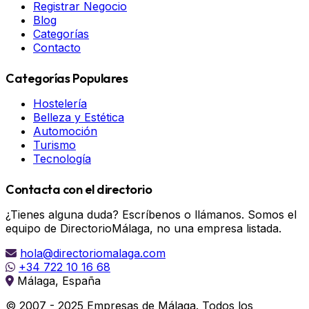
Registrar Negocio
Blog
Categorías
Contacto
Categorías Populares
Hostelería
Belleza y Estética
Automoción
Turismo
Tecnología
Contacta con el directorio
¿Tienes alguna duda? Escríbenos o llámanos. Somos el
equipo de DirectorioMálaga, no una empresa listada.
hola@directoriomalaga.com
+34 722 10 16 68
Málaga, España
© 2007 - 2025 Empresas de Málaga. Todos los