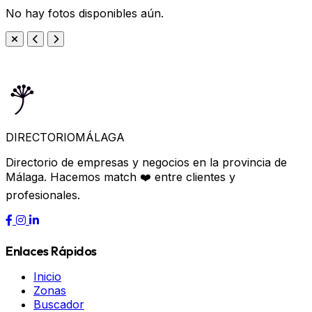
No hay fotos disponibles aún.
DIRECTORIO
MÁLAGA
Directorio de empresas y negocios en la provincia de
Málaga. Hacemos match ❤️ entre clientes y
profesionales.
Enlaces Rápidos
Inicio
Zonas
Buscador