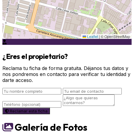
Leaflet
|
© OpenStreetMap
¿Eres el propietario?
Reclama tu ficha de forma gratuita. Déjanos tus datos y
nos pondremos en contacto para verificar tu identidad y
darte acceso.
Reclamar esta ficha
Galería de Fotos