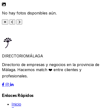
No hay fotos disponibles aún.
DIRECTORIO
MÁLAGA
Directorio de empresas y negocios en la provincia de
Málaga. Hacemos match ❤️ entre clientes y
profesionales.
Enlaces Rápidos
Inicio