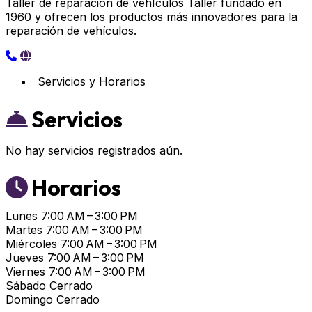
Taller de reparación de vehÍculos Taller fundado en
1960 y ofrecen los productos más innovadores para la
reparación de vehículos.
Servicios y Horarios
Servicios
No hay servicios registrados aún.
Horarios
Lunes
7:00 AM – 3:00 PM
Martes
7:00 AM – 3:00 PM
Miércoles
7:00 AM – 3:00 PM
Jueves
7:00 AM – 3:00 PM
Viernes
7:00 AM – 3:00 PM
Sábado
Cerrado
Domingo
Cerrado