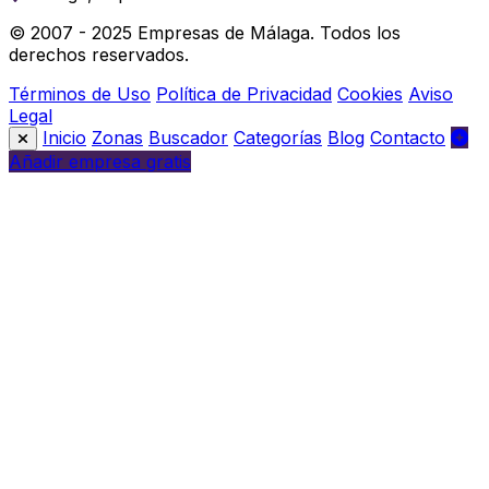
© 2007 - 2025 Empresas de Málaga. Todos los
derechos reservados.
Términos de Uso
Política de Privacidad
Cookies
Aviso
Legal
Inicio
Zonas
Buscador
Categorías
Blog
Contacto
Añadir empresa gratis