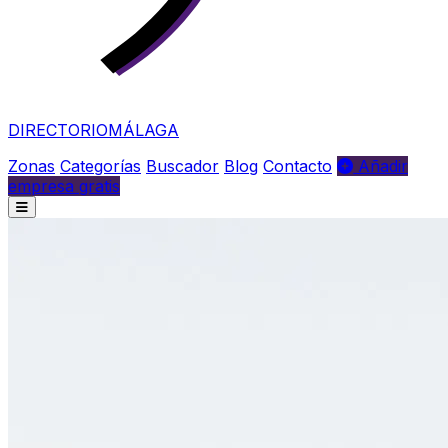
DIRECTORIO
MÁLAGA
Zonas
Categorías
Buscador
Blog
Contacto
Añadir
empresa gratis