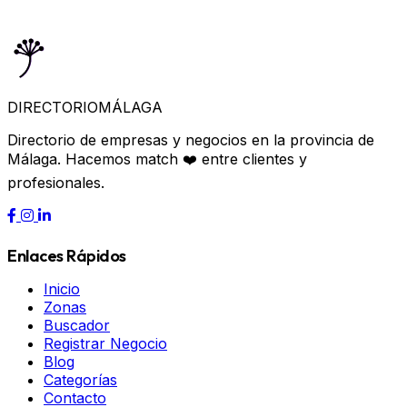
DIRECTORIO
MÁLAGA
Directorio de empresas y negocios en la provincia de
Málaga. Hacemos match ❤️ entre clientes y
profesionales.
Enlaces Rápidos
Inicio
Zonas
Buscador
Registrar Negocio
Blog
Categorías
Contacto