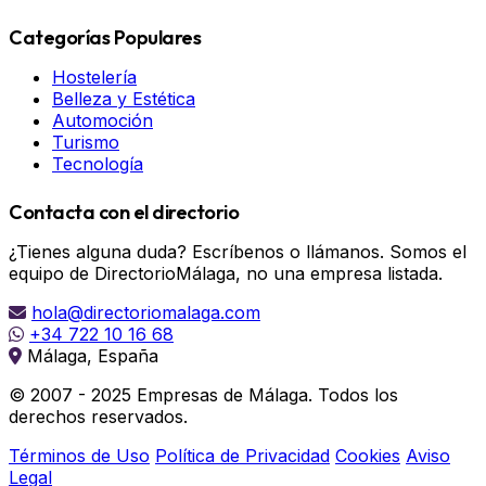
Categorías Populares
Hostelería
Belleza y Estética
Automoción
Turismo
Tecnología
Contacta con el directorio
¿Tienes alguna duda? Escríbenos o llámanos. Somos el
equipo de DirectorioMálaga, no una empresa listada.
hola@directoriomalaga.com
+34 722 10 16 68
Málaga, España
© 2007 - 2025 Empresas de Málaga. Todos los
derechos reservados.
Términos de Uso
Política de Privacidad
Cookies
Aviso
Legal