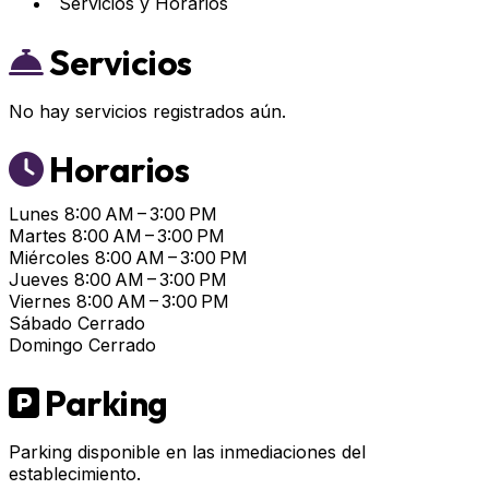
Servicios y Horarios
Servicios
No hay servicios registrados aún.
Horarios
Lunes
8:00 AM – 3:00 PM
Martes
8:00 AM – 3:00 PM
Miércoles
8:00 AM – 3:00 PM
Jueves
8:00 AM – 3:00 PM
Viernes
8:00 AM – 3:00 PM
Sábado
Cerrado
Domingo
Cerrado
Parking
Parking disponible en las inmediaciones del
establecimiento.