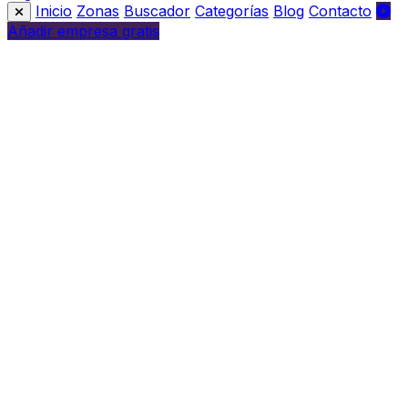
Inicio
Zonas
Buscador
Categorías
Blog
Contacto
Añadir empresa gratis