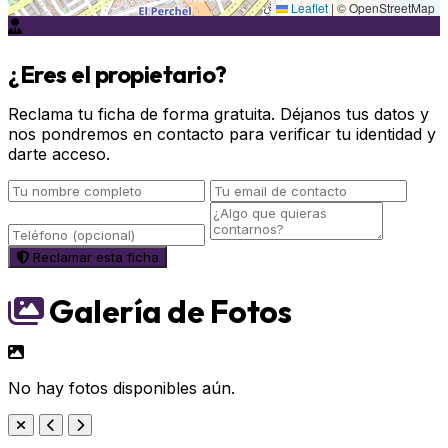
Leaflet
|
© OpenStreetMap
¿Eres el propietario?
Reclama tu ficha de forma gratuita. Déjanos tus datos y
nos pondremos en contacto para verificar tu identidad y
darte acceso.
Reclamar esta ficha
Galería de Fotos
No hay fotos disponibles aún.