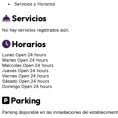
Servicios y Horarios
Servicios
No hay servicios registrados aún.
Horarios
Lunes
Open 24 hours
Martes
Open 24 hours
Miércoles
Open 24 hours
Jueves
Open 24 hours
Viernes
Open 24 hours
Sábado
Open 24 hours
Domingo
Open 24 hours
Parking
Parking disponible en las inmediaciones del establecimient