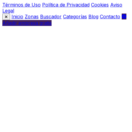
Términos de Uso
Política de Privacidad
Cookies
Aviso
Legal
Inicio
Zonas
Buscador
Categorías
Blog
Contacto
Añadir empresa gratis