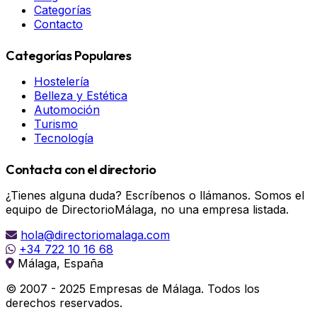
Categorías
Contacto
Categorías Populares
Hostelería
Belleza y Estética
Automoción
Turismo
Tecnología
Contacta con el directorio
¿Tienes alguna duda? Escríbenos o llámanos. Somos el
equipo de DirectorioMálaga, no una empresa listada.
hola@directoriomalaga.com
+34 722 10 16 68
Málaga, España
© 2007 - 2025 Empresas de Málaga. Todos los
derechos reservados.