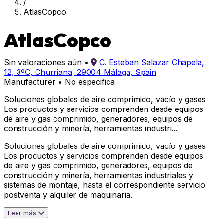
/
AtlasCopco
AtlasCopco
Sin valoraciones aún
•
C. Esteban Salazar Chapela,
12, 3ºC, Churriana, 29004 Málaga, Spain
Manufacturer
•
No especifica
Soluciones globales de aire comprimido, vacío y gases
Los productos y servicios comprenden desde equipos
de aire y gas comprimido, generadores, equipos de
construcción y minería, herramientas industri...
Soluciones globales de aire comprimido, vacío y gases
Los productos y servicios comprenden desde equipos
de aire y gas comprimido, generadores, equipos de
construcción y minería, herramientas industriales y
sistemas de montaje, hasta el correspondiente servicio
postventa y alquiler de maquinaria.
Leer más