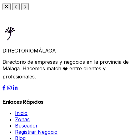
DIRECTORIO
MÁLAGA
Directorio de empresas y negocios en la provincia de
Málaga. Hacemos match ❤️ entre clientes y
profesionales.
Enlaces Rápidos
Inicio
Zonas
Buscador
Registrar Negocio
Blog