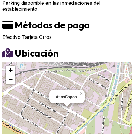
Parking disponible en las inmediaciones del
establecimiento.
Métodos de pago
Efectivo
Tarjeta
Otros
Ubicación
+
−
×
AtlasCopco