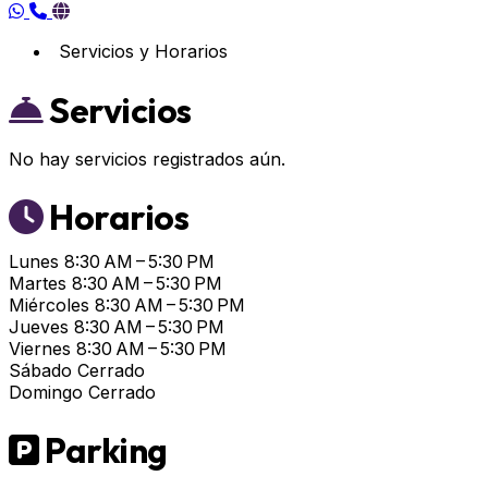
Servicios y Horarios
Servicios
No hay servicios registrados aún.
Horarios
Lunes
8:30 AM – 5:30 PM
Martes
8:30 AM – 5:30 PM
Miércoles
8:30 AM – 5:30 PM
Jueves
8:30 AM – 5:30 PM
Viernes
8:30 AM – 5:30 PM
Sábado
Cerrado
Domingo
Cerrado
Parking