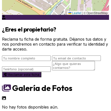
Leaflet
|
© OpenStreetMap
¿Eres el propietario?
Reclama tu ficha de forma gratuita. Déjanos tus datos y
nos pondremos en contacto para verificar tu identidad y
darte acceso.
Reclamar esta ficha
Galería de Fotos
No hay fotos disponibles aún.