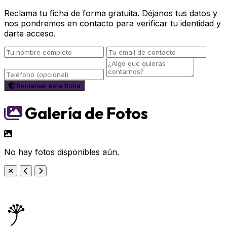
Reclama tu ficha de forma gratuita. Déjanos tus datos y
nos pondremos en contacto para verificar tu identidad y
darte acceso.
Reclamar esta ficha
Galería de Fotos
No hay fotos disponibles aún.