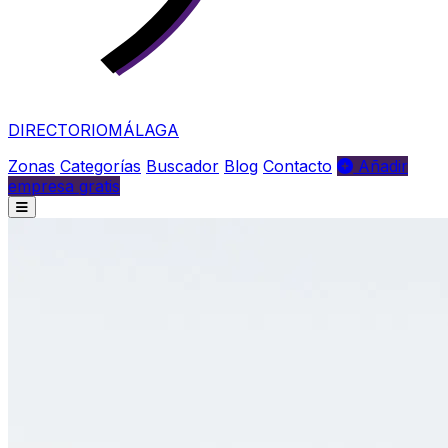
DIRECTORIO
MÁLAGA
Zonas
Categorías
Buscador
Blog
Contacto
Añadir
empresa gratis