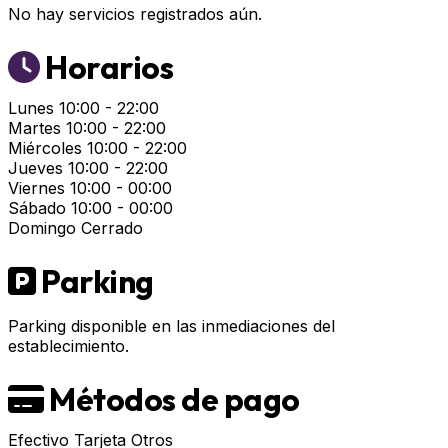
No hay servicios registrados aún.
Horarios
Lunes
10:00 - 22:00
Martes
10:00 - 22:00
Miércoles
10:00 - 22:00
Jueves
10:00 - 22:00
Viernes
10:00 - 00:00
Sábado
10:00 - 00:00
Domingo
Cerrado
Parking
Parking disponible en las inmediaciones del
establecimiento.
Métodos de pago
Efectivo
Tarjeta
Otros