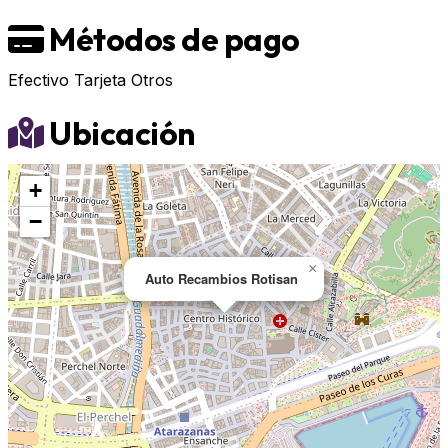
Métodos de pago
Efectivo
Tarjeta
Otros
Ubicación
+
−
×
Auto Recambios Rotisan