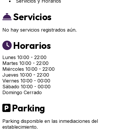
Servicios y Horarios
Servicios
No hay servicios registrados aún.
Horarios
Lunes
10:00 - 22:00
Martes
10:00 - 22:00
Miércoles
10:00 - 22:00
Jueves
10:00 - 22:00
Viernes
10:00 - 00:00
Sábado
10:00 - 00:00
Domingo
Cerrado
Parking
Parking disponible en las inmediaciones del
establecimiento.