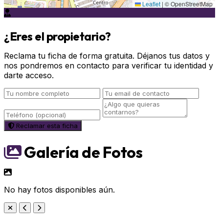
Leaflet
|
© OpenStreetMap
¿Eres el propietario?
Reclama tu ficha de forma gratuita. Déjanos tus datos y
nos pondremos en contacto para verificar tu identidad y
darte acceso.
Reclamar esta ficha
Galería de Fotos
No hay fotos disponibles aún.