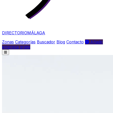
DIRECTORIO
MÁLAGA
Zonas
Categorías
Buscador
Blog
Contacto
Añadir
empresa gratis