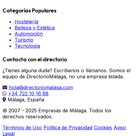
Categorías Populares
Hostelería
Belleza y Estética
Automoción
Turismo
Tecnología
Contacta con el directorio
¿Tienes alguna duda? Escríbenos o llámanos. Somos el
equipo de DirectorioMálaga, no una empresa listada.
hola@directoriomalaga.com
+34 722 10 16 68
Málaga, España
© 2007 - 2025 Empresas de Málaga. Todos los
derechos reservados.
Términos de Uso
Política de Privacidad
Cookies
Aviso
Legal