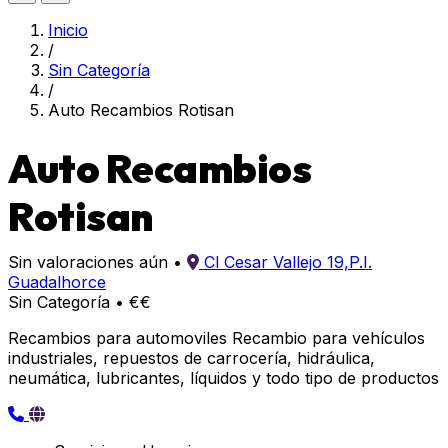
Inicio
/
Sin Categoría
/
Auto Recambios Rotisan
Auto Recambios
Rotisan
Sin valoraciones aún
•
Cl Cesar Vallejo 19,P.I.
Guadalhorce
Sin Categoría
•
€€
Recambios para automoviles Recambio para vehículos
industriales, repuestos de carrocería, hidráulica,
neumática, lubricantes, líquidos y todo tipo de productos