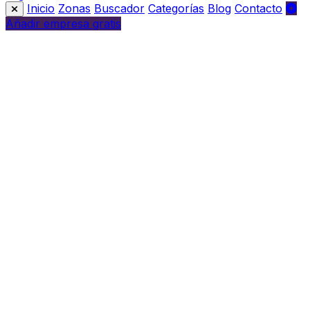
Inicio
Zonas
Buscador
Categorías
Blog
Contacto
Añadir empresa gratis