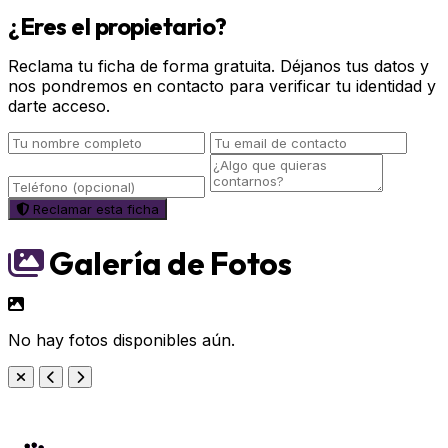
¿Eres el propietario?
Reclama tu ficha de forma gratuita. Déjanos tus datos y
nos pondremos en contacto para verificar tu identidad y
darte acceso.
Reclamar esta ficha
Galería de Fotos
No hay fotos disponibles aún.