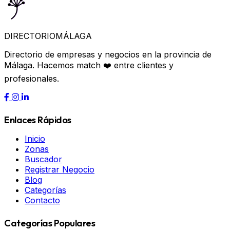
DIRECTORIO
MÁLAGA
Directorio de empresas y negocios en la provincia de
Málaga. Hacemos match ❤️ entre clientes y
profesionales.
Enlaces Rápidos
Inicio
Zonas
Buscador
Registrar Negocio
Blog
Categorías
Contacto
Categorías Populares