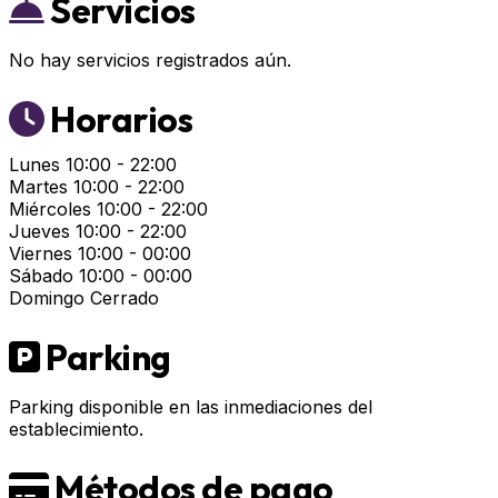
Servicios
No hay servicios registrados aún.
Horarios
Lunes
10:00 - 22:00
Martes
10:00 - 22:00
Miércoles
10:00 - 22:00
Jueves
10:00 - 22:00
Viernes
10:00 - 00:00
Sábado
10:00 - 00:00
Domingo
Cerrado
Parking
Parking disponible en las inmediaciones del
establecimiento.
Métodos de pago