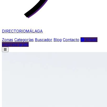
DIRECTORIO
MÁLAGA
Zonas
Categorías
Buscador
Blog
Contacto
Añadir
empresa gratis