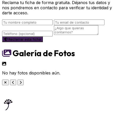
Reclama tu ficha de forma gratuita. Déjanos tus datos y
nos pondremos en contacto para verificar tu identidad y
darte acceso.
Reclamar esta ficha
Galería de Fotos
No hay fotos disponibles aún.