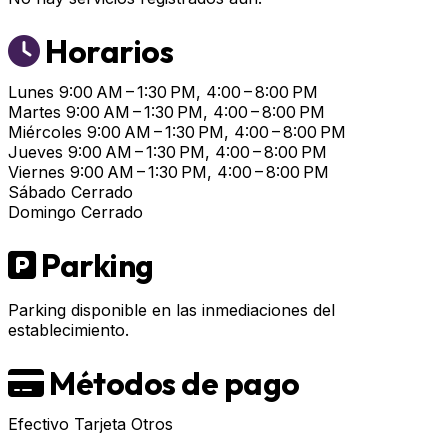
Horarios
Lunes
9:00 AM – 1:30 PM, 4:00 – 8:00 PM
Martes
9:00 AM – 1:30 PM, 4:00 – 8:00 PM
Miércoles
9:00 AM – 1:30 PM, 4:00 – 8:00 PM
Jueves
9:00 AM – 1:30 PM, 4:00 – 8:00 PM
Viernes
9:00 AM – 1:30 PM, 4:00 – 8:00 PM
Sábado
Cerrado
Domingo
Cerrado
Parking
Parking disponible en las inmediaciones del
establecimiento.
Métodos de pago
Efectivo
Tarjeta
Otros