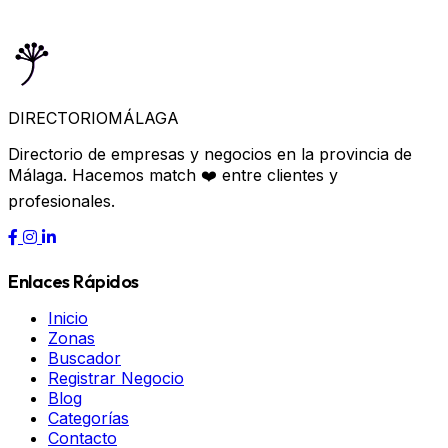
DIRECTORIO
MÁLAGA
Directorio de empresas y negocios en la provincia de
Málaga. Hacemos match ❤️ entre clientes y
profesionales.
Enlaces Rápidos
Inicio
Zonas
Buscador
Registrar Negocio
Blog
Categorías
Contacto