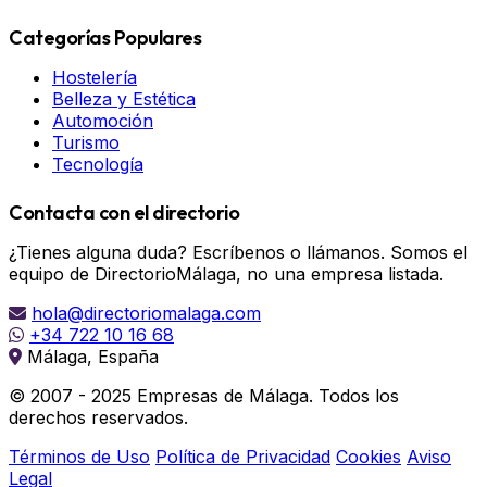
Categorías Populares
Hostelería
Belleza y Estética
Automoción
Turismo
Tecnología
Contacta con el directorio
¿Tienes alguna duda? Escríbenos o llámanos. Somos el
equipo de DirectorioMálaga, no una empresa listada.
hola@directoriomalaga.com
+34 722 10 16 68
Málaga, España
© 2007 - 2025 Empresas de Málaga. Todos los
derechos reservados.
Términos de Uso
Política de Privacidad
Cookies
Aviso
Legal