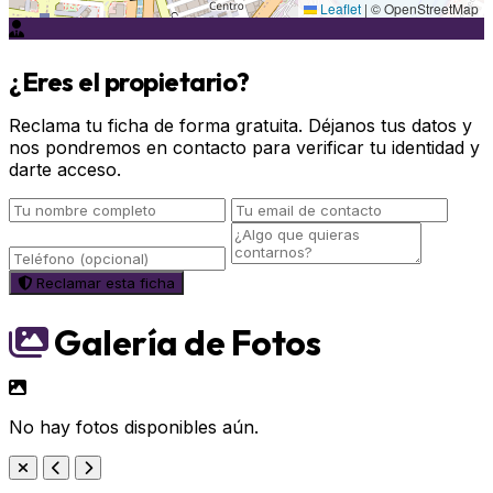
Leaflet
|
© OpenStreetMap
¿Eres el propietario?
Reclama tu ficha de forma gratuita. Déjanos tus datos y
nos pondremos en contacto para verificar tu identidad y
darte acceso.
Reclamar esta ficha
Galería de Fotos
No hay fotos disponibles aún.