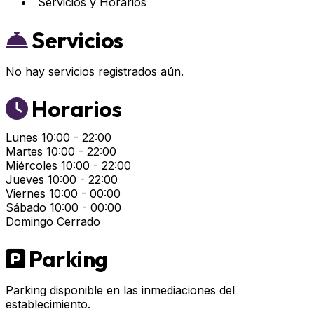
Servicios y Horarios
Servicios
No hay servicios registrados aún.
Horarios
Lunes
10:00 - 22:00
Martes
10:00 - 22:00
Miércoles
10:00 - 22:00
Jueves
10:00 - 22:00
Viernes
10:00 - 00:00
Sábado
10:00 - 00:00
Domingo
Cerrado
Parking
Parking disponible en las inmediaciones del
establecimiento.