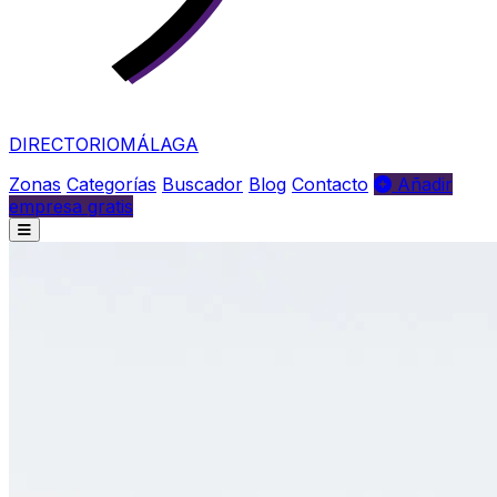
DIRECTORIO
MÁLAGA
Zonas
Categorías
Buscador
Blog
Contacto
Añadir
empresa gratis