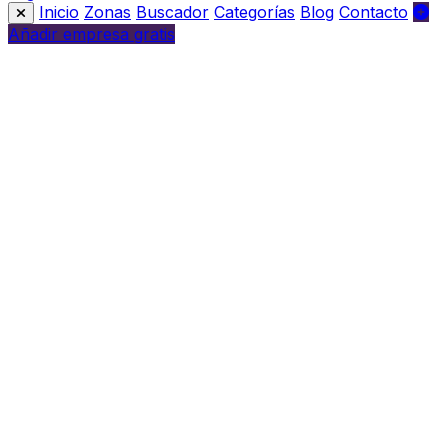
Inicio
Zonas
Buscador
Categorías
Blog
Contacto
Añadir empresa gratis