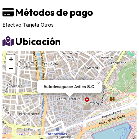
Métodos de pago
Efectivo
Tarjeta
Otros
Ubicación
+
−
×
Autodesaguace Aviles S.C