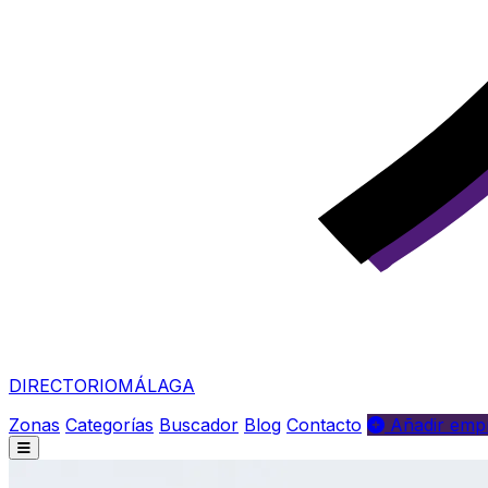
DIRECTORIO
MÁLAGA
Zonas
Categorías
Buscador
Blog
Contacto
Añadir empr