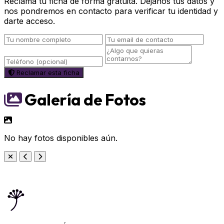
Reclama tu ficha de forma gratuita. Déjanos tus datos y
nos pondremos en contacto para verificar tu identidad y
darte acceso.
Reclamar esta ficha
Galería de Fotos
No hay fotos disponibles aún.