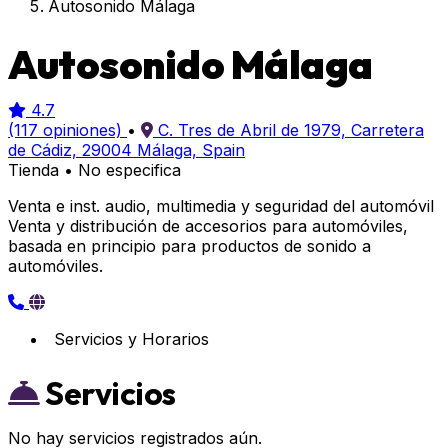
Autosonido Málaga
Autosonido Málaga
4.7
(117 opiniones)
•
C. Tres de Abril de 1979, Carretera
de Cádiz, 29004 Málaga, Spain
Tienda
•
No especifica
Venta e inst. audio, multimedia y seguridad del automóvil
Venta y distribución de accesorios para automóviles,
basada en principio para productos de sonido a
automóviles.
Servicios y Horarios
Servicios
No hay servicios registrados aún.