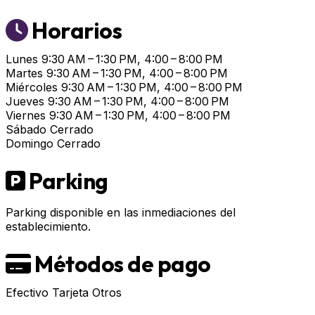
Horarios
Lunes
9:30 AM – 1:30 PM, 4:00 – 8:00 PM
Martes
9:30 AM – 1:30 PM, 4:00 – 8:00 PM
Miércoles
9:30 AM – 1:30 PM, 4:00 – 8:00 PM
Jueves
9:30 AM – 1:30 PM, 4:00 – 8:00 PM
Viernes
9:30 AM – 1:30 PM, 4:00 – 8:00 PM
Sábado
Cerrado
Domingo
Cerrado
Parking
Parking disponible en las inmediaciones del
establecimiento.
Métodos de pago
Efectivo
Tarjeta
Otros