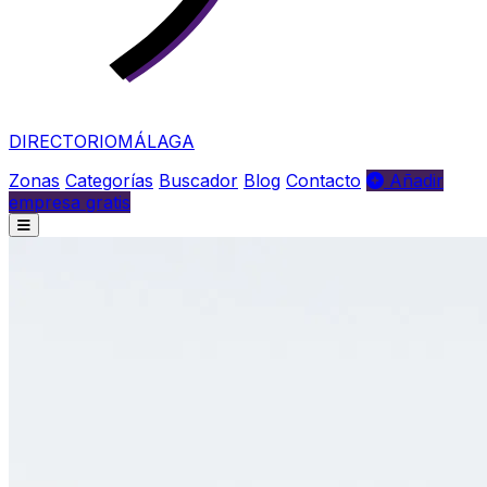
DIRECTORIO
MÁLAGA
Zonas
Categorías
Buscador
Blog
Contacto
Añadir
empresa gratis