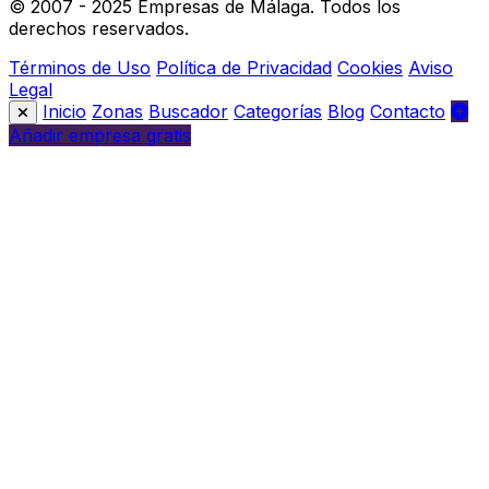
© 2007 - 2025 Empresas de Málaga. Todos los
derechos reservados.
Términos de Uso
Política de Privacidad
Cookies
Aviso
Legal
Inicio
Zonas
Buscador
Categorías
Blog
Contacto
Añadir empresa gratis