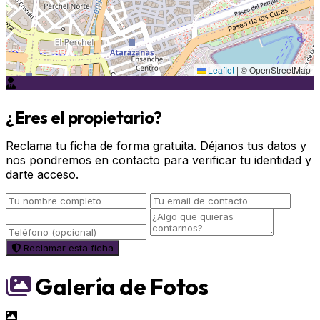
Leaflet
|
© OpenStreetMap
¿Eres el propietario?
Reclama tu ficha de forma gratuita. Déjanos tus datos y
nos pondremos en contacto para verificar tu identidad y
darte acceso.
Reclamar esta ficha
Galería de Fotos