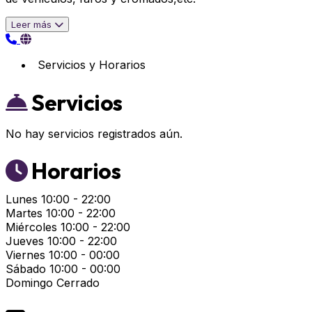
Leer más
Servicios y Horarios
Servicios
No hay servicios registrados aún.
Horarios
Lunes
10:00 - 22:00
Martes
10:00 - 22:00
Miércoles
10:00 - 22:00
Jueves
10:00 - 22:00
Viernes
10:00 - 00:00
Sábado
10:00 - 00:00
Domingo
Cerrado