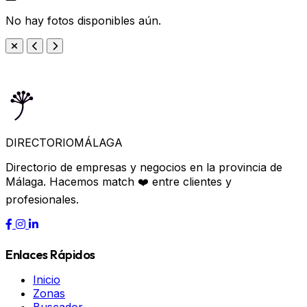
No hay fotos disponibles aún.
DIRECTORIO
MÁLAGA
Directorio de empresas y negocios en la provincia de
Málaga. Hacemos match ❤️ entre clientes y
profesionales.
Enlaces Rápidos
Inicio
Zonas