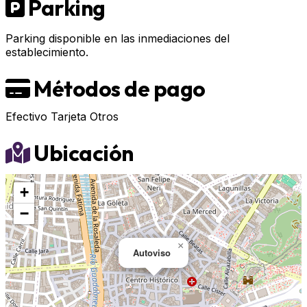
Parking
Parking disponible en las inmediaciones del
establecimiento.
Métodos de pago
Efectivo
Tarjeta
Otros
Ubicación
+
−
×
Autoviso