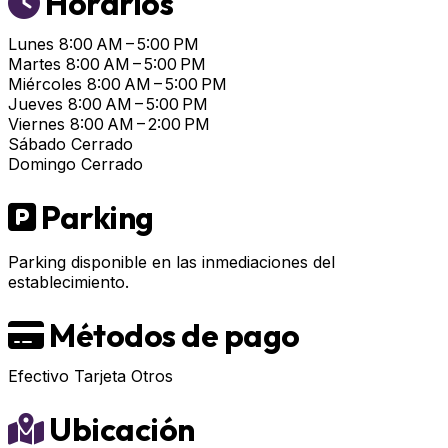
Horarios
Lunes
8:00 AM – 5:00 PM
Martes
8:00 AM – 5:00 PM
Miércoles
8:00 AM – 5:00 PM
Jueves
8:00 AM – 5:00 PM
Viernes
8:00 AM – 2:00 PM
Sábado
Cerrado
Domingo
Cerrado
Parking
Parking disponible en las inmediaciones del
establecimiento.
Métodos de pago
Efectivo
Tarjeta
Otros
Ubicación