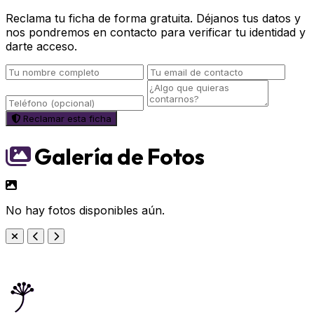
Reclama tu ficha de forma gratuita. Déjanos tus datos y
nos pondremos en contacto para verificar tu identidad y
darte acceso.
Reclamar esta ficha
Galería de Fotos
No hay fotos disponibles aún.