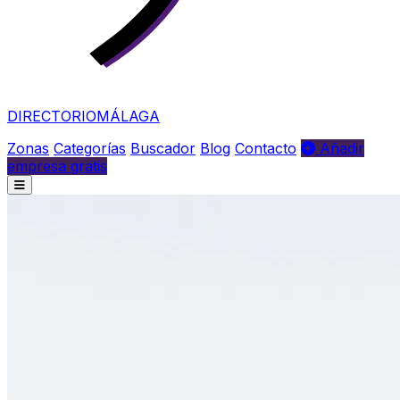
DIRECTORIO
MÁLAGA
Zonas
Categorías
Buscador
Blog
Contacto
Añadir
empresa gratis