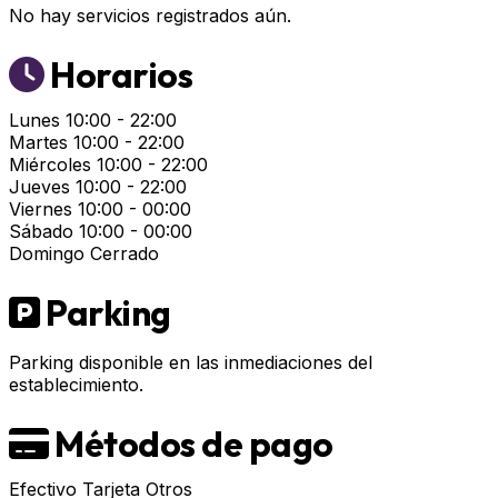
No hay servicios registrados aún.
Horarios
Lunes
10:00 - 22:00
Martes
10:00 - 22:00
Miércoles
10:00 - 22:00
Jueves
10:00 - 22:00
Viernes
10:00 - 00:00
Sábado
10:00 - 00:00
Domingo
Cerrado
Parking
Parking disponible en las inmediaciones del
establecimiento.
Métodos de pago
Efectivo
Tarjeta
Otros