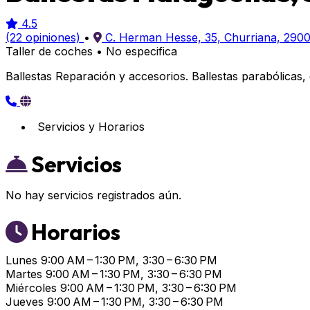
4.5
(22 opiniones)
•
C. Herman Hesse, 35, Churriana, 290
Taller de coches
•
No especifica
Ballestas Reparación y accesorios. Ballestas parabólicas
Servicios y Horarios
Servicios
No hay servicios registrados aún.
Horarios
Lunes
9:00 AM – 1:30 PM, 3:30 – 6:30 PM
Martes
9:00 AM – 1:30 PM, 3:30 – 6:30 PM
Miércoles
9:00 AM – 1:30 PM, 3:30 – 6:30 PM
Jueves
9:00 AM – 1:30 PM, 3:30 – 6:30 PM