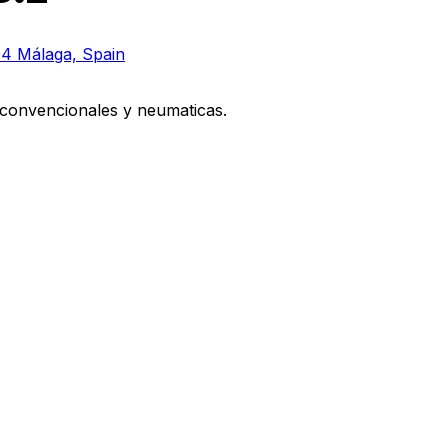
04 Málaga, Spain
, convencionales y neumaticas.