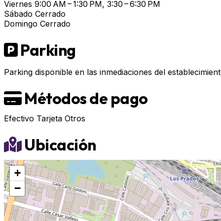
Viernes
9:00 AM – 1:30 PM, 3:30 – 6:30 PM
Sábado
Cerrado
Domingo
Cerrado
Parking
Parking disponible en las inmediaciones del establecimient
Métodos de pago
Efectivo
Tarjeta
Otros
Ubicación
+
−