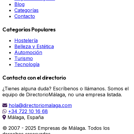
Blog
Categorías
Contacto
Categorías Populares
Hostelería
Belleza y Estética
Automoción
Turismo
Tecnología
Contacta con el directorio
¿Tienes alguna duda? Escríbenos o llámanos. Somos el
equipo de DirectorioMálaga, no una empresa listada.
hola@directoriomalaga.com
+34 722 10 16 68
Málaga, España
© 2007 - 2025 Empresas de Málaga. Todos los