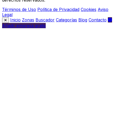
derechos reservados.
Términos de Uso
Política de Privacidad
Cookies
Aviso
Legal
Inicio
Zonas
Buscador
Categorías
Blog
Contacto
Añadir empresa gratis