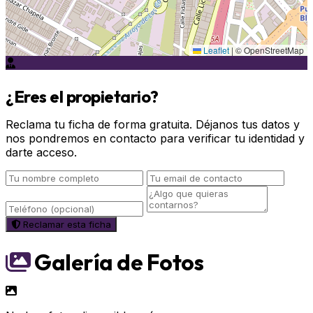
Leaflet
|
© OpenStreetMap
¿Eres el propietario?
Reclama tu ficha de forma gratuita. Déjanos tus datos y
nos pondremos en contacto para verificar tu identidad y
darte acceso.
Reclamar esta ficha
Galería de Fotos