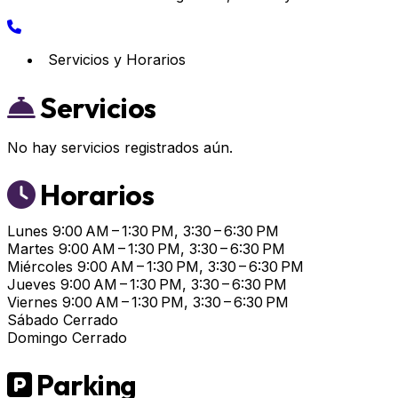
Servicios y Horarios
Servicios
No hay servicios registrados aún.
Horarios
Lunes
9:00 AM – 1:30 PM, 3:30 – 6:30 PM
Martes
9:00 AM – 1:30 PM, 3:30 – 6:30 PM
Miércoles
9:00 AM – 1:30 PM, 3:30 – 6:30 PM
Jueves
9:00 AM – 1:30 PM, 3:30 – 6:30 PM
Viernes
9:00 AM – 1:30 PM, 3:30 – 6:30 PM
Sábado
Cerrado
Domingo
Cerrado
Parking