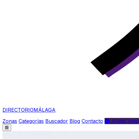
DIRECTORIO
MÁLAGA
Zonas
Categorías
Buscador
Blog
Contacto
Añadir empr