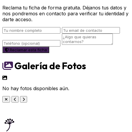
Reclama tu ficha de forma gratuita. Déjanos tus datos y
nos pondremos en contacto para verificar tu identidad y
darte acceso.
Reclamar esta ficha
Galería de Fotos
No hay fotos disponibles aún.