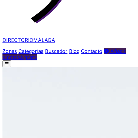
DIRECTORIO
MÁLAGA
Zonas
Categorías
Buscador
Blog
Contacto
Añadir
empresa gratis