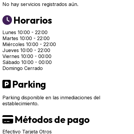
No hay servicios registrados aún.
Horarios
Lunes
10:00 - 22:00
Martes
10:00 - 22:00
Miércoles
10:00 - 22:00
Jueves
10:00 - 22:00
Viernes
10:00 - 00:00
Sábado
10:00 - 00:00
Domingo
Cerrado
Parking
Parking disponible en las inmediaciones del
establecimiento.
Métodos de pago
Efectivo
Tarjeta
Otros