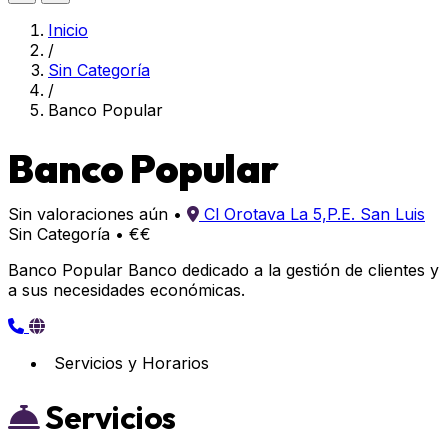
Inicio
/
Sin Categoría
/
Banco Popular
Banco Popular
Sin valoraciones aún
•
Cl Orotava La 5,P.E. San Luis
Sin Categoría
•
€€
Banco Popular Banco dedicado a la gestión de clientes y
a sus necesidades económicas.
Servicios y Horarios
Servicios