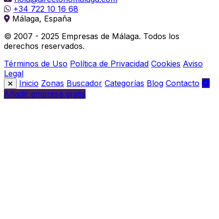
+34 722 10 16 68
Málaga, España
© 2007 - 2025 Empresas de Málaga. Todos los
derechos reservados.
Términos de Uso
Política de Privacidad
Cookies
Aviso
Legal
Inicio
Zonas
Buscador
Categorías
Blog
Contacto
Añadir empresa gratis