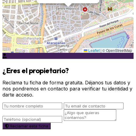
Leaflet
|
© OpenStreetMap
¿Eres el propietario?
Reclama tu ficha de forma gratuita. Déjanos tus datos y
nos pondremos en contacto para verificar tu identidad y
darte acceso.
Reclamar esta ficha