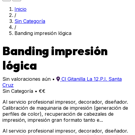
Inicio
/
Sin Categoría
/
Banding impresión lógica
Banding impresión
lógica
Sin valoraciones aún
•
Cl Gitanilla La 12,P.I. Santa
Cruz
Sin Categoría
•
€€
Al servicio profesional impresor, decorador, diseñador.
Calibración de maquinaria de impresión (generación de
perfiles de color), recuperación de cabezales de
impresión, impresión gran formato tanto e...
Al servicio profesional impresor, decorador, diseñador.