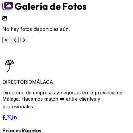
Galería de Fotos
No hay fotos disponibles aún.
DIRECTORIO
MÁLAGA
Directorio de empresas y negocios en la provincia de
Málaga. Hacemos match ❤️ entre clientes y
profesionales.
Enlaces Rápidos