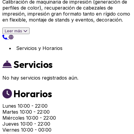
Calibración de maquinaria de impresión (generación de
perfiles de color), recuperación de cabezales de
impresión, impresión gran formato tanto en rígido como
en flexible, montaje de stands y eventos, decoración.
Leer más
Servicios y Horarios
Servicios
No hay servicios registrados aún.
Horarios
Lunes
10:00 - 22:00
Martes
10:00 - 22:00
Miércoles
10:00 - 22:00
Jueves
10:00 - 22:00
Viernes
10:00 - 00:00