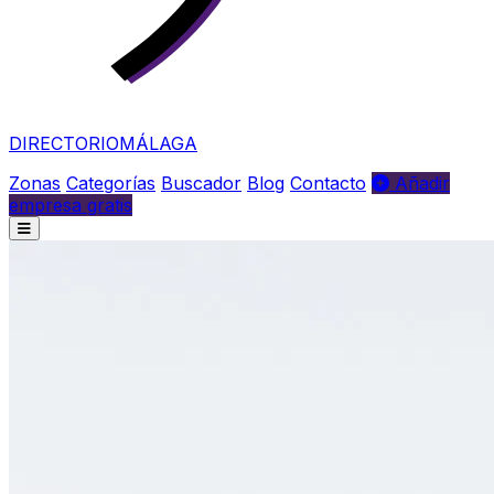
DIRECTORIO
MÁLAGA
Zonas
Categorías
Buscador
Blog
Contacto
Añadir
empresa gratis