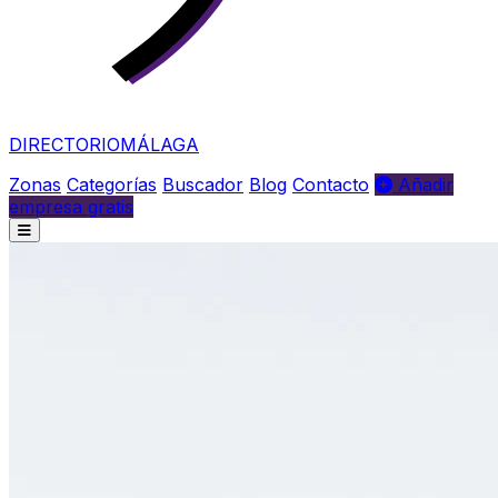
DIRECTORIO
MÁLAGA
Zonas
Categorías
Buscador
Blog
Contacto
Añadir
empresa gratis