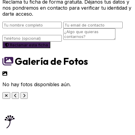
Reclama tu ficha de forma gratuita. Déjanos tus datos y
nos pondremos en contacto para verificar tu identidad y
darte acceso.
Reclamar esta ficha
Galería de Fotos
No hay fotos disponibles aún.