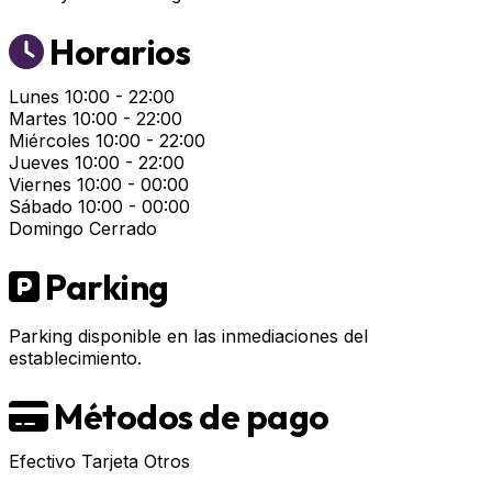
Horarios
Lunes
10:00 - 22:00
Martes
10:00 - 22:00
Miércoles
10:00 - 22:00
Jueves
10:00 - 22:00
Viernes
10:00 - 00:00
Sábado
10:00 - 00:00
Domingo
Cerrado
Parking
Parking disponible en las inmediaciones del
establecimiento.
Métodos de pago
Efectivo
Tarjeta
Otros