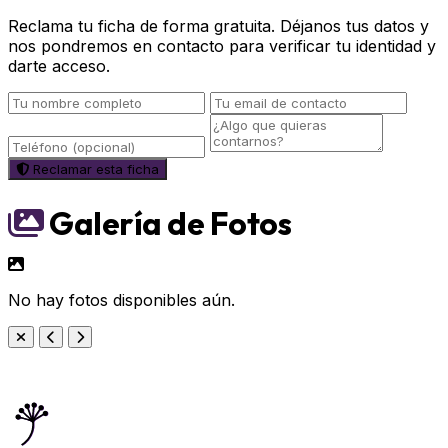
Reclama tu ficha de forma gratuita. Déjanos tus datos y
nos pondremos en contacto para verificar tu identidad y
darte acceso.
Reclamar esta ficha
Galería de Fotos
No hay fotos disponibles aún.