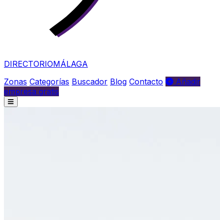
DIRECTORIO
MÁLAGA
Zonas
Categorías
Buscador
Blog
Contacto
Añadir
empresa gratis