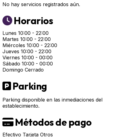
No hay servicios registrados aún.
Horarios
Lunes
10:00 - 22:00
Martes
10:00 - 22:00
Miércoles
10:00 - 22:00
Jueves
10:00 - 22:00
Viernes
10:00 - 00:00
Sábado
10:00 - 00:00
Domingo
Cerrado
Parking
Parking disponible en las inmediaciones del
establecimiento.
Métodos de pago
Efectivo
Tarjeta
Otros