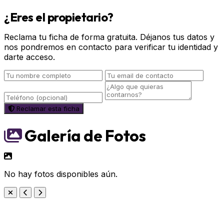
¿Eres el propietario?
Reclama tu ficha de forma gratuita. Déjanos tus datos y
nos pondremos en contacto para verificar tu identidad y
darte acceso.
Reclamar esta ficha
Galería de Fotos
No hay fotos disponibles aún.