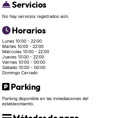
Servicios
No hay servicios registrados aún.
Horarios
Lunes
10:00 - 22:00
Martes
10:00 - 22:00
Miércoles
10:00 - 22:00
Jueves
10:00 - 22:00
Viernes
10:00 - 00:00
Sábado
10:00 - 00:00
Domingo
Cerrado
Parking
Parking disponible en las inmediaciones del
establecimiento.
Métodos de pago