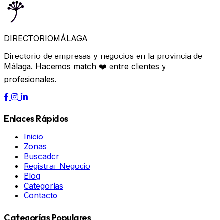
DIRECTORIO
MÁLAGA
Directorio de empresas y negocios en la provincia de
Málaga. Hacemos match ❤️ entre clientes y
profesionales.
Enlaces Rápidos
Inicio
Zonas
Buscador
Registrar Negocio
Blog
Categorías
Contacto
Categorías Populares