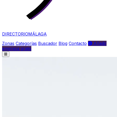
DIRECTORIO
MÁLAGA
Zonas
Categorías
Buscador
Blog
Contacto
Añadir
empresa gratis