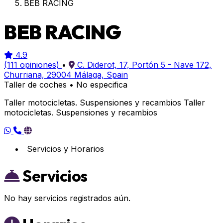
BEB RACING
BEB RACING
4.9
(111 opiniones)
•
C. Diderot, 17, Portón 5 - Nave 172,
Churriana, 29004 Málaga, Spain
Taller de coches
•
No especifica
Taller motocicletas. Suspensiones y recambios Taller
motocicletas. Suspensiones y recambios
Servicios y Horarios
Servicios
No hay servicios registrados aún.