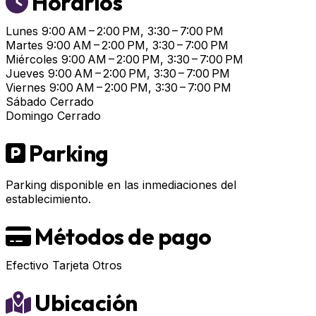
Horarios
Lunes
9:00 AM – 2:00 PM, 3:30 – 7:00 PM
Martes
9:00 AM – 2:00 PM, 3:30 – 7:00 PM
Miércoles
9:00 AM – 2:00 PM, 3:30 – 7:00 PM
Jueves
9:00 AM – 2:00 PM, 3:30 – 7:00 PM
Viernes
9:00 AM – 2:00 PM, 3:30 – 7:00 PM
Sábado
Cerrado
Domingo
Cerrado
Parking
Parking disponible en las inmediaciones del
establecimiento.
Métodos de pago
Efectivo
Tarjeta
Otros
Ubicación