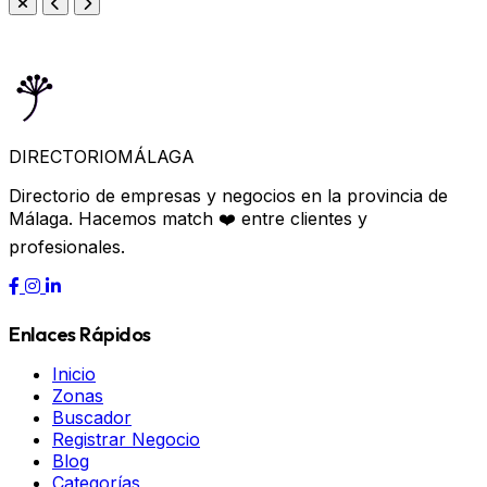
DIRECTORIO
MÁLAGA
Directorio de empresas y negocios en la provincia de
Málaga. Hacemos match ❤️ entre clientes y
profesionales.
Enlaces Rápidos
Inicio
Zonas
Buscador
Registrar Negocio
Blog
Categorías