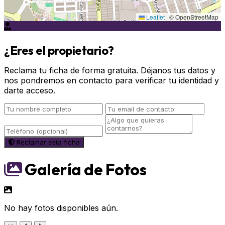
Leaflet
|
© OpenStreetMap
¿Eres el propietario?
Reclama tu ficha de forma gratuita. Déjanos tus datos y
nos pondremos en contacto para verificar tu identidad y
darte acceso.
Reclamar esta ficha
Galería de Fotos
No hay fotos disponibles aún.