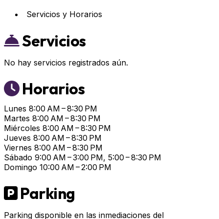
Servicios y Horarios
Servicios
No hay servicios registrados aún.
Horarios
Lunes
8:00 AM – 8:30 PM
Martes
8:00 AM – 8:30 PM
Miércoles
8:00 AM – 8:30 PM
Jueves
8:00 AM – 8:30 PM
Viernes
8:00 AM – 8:30 PM
Sábado
9:00 AM – 3:00 PM, 5:00 – 8:30 PM
Domingo
10:00 AM – 2:00 PM
Parking
Parking disponible en las inmediaciones del