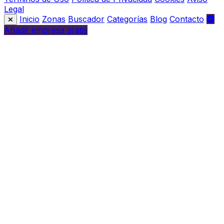
Legal
Inicio
Zonas
Buscador
Categorías
Blog
Contacto
Añadir empresa gratis