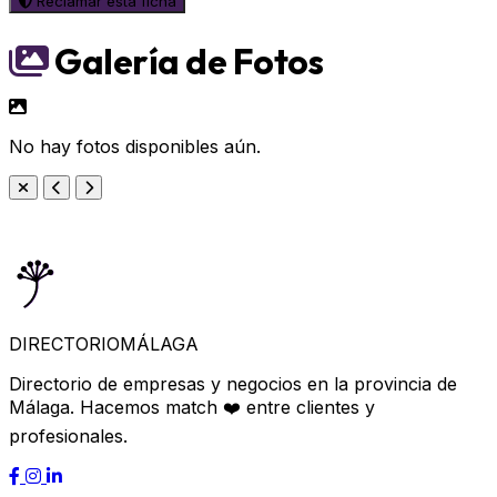
Reclamar esta ficha
Galería de Fotos
No hay fotos disponibles aún.
DIRECTORIO
MÁLAGA
Directorio de empresas y negocios en la provincia de
Málaga. Hacemos match ❤️ entre clientes y
profesionales.