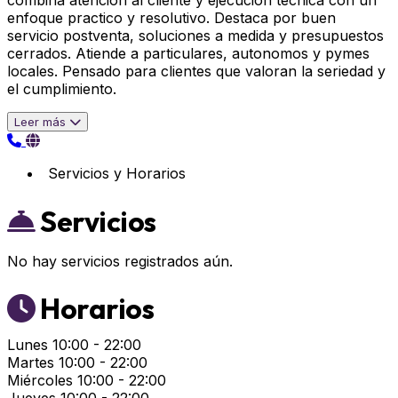
combina atencion al cliente y ejecucion tecnica con un
enfoque practico y resolutivo. Destaca por buen
servicio postventa, soluciones a medida y presupuestos
cerrados. Atiende a particulares, autonomos y pymes
locales. Pensado para clientes que valoran la seriedad y
el cumplimiento.
Leer más
Servicios y Horarios
Servicios
No hay servicios registrados aún.
Horarios
Lunes
10:00 - 22:00
Martes
10:00 - 22:00
Miércoles
10:00 - 22:00