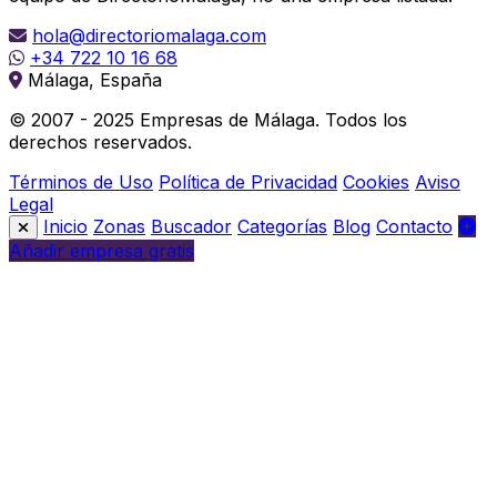
hola@directoriomalaga.com
+34 722 10 16 68
Málaga, España
© 2007 - 2025 Empresas de Málaga. Todos los
derechos reservados.
Términos de Uso
Política de Privacidad
Cookies
Aviso
Legal
Inicio
Zonas
Buscador
Categorías
Blog
Contacto
Añadir empresa gratis