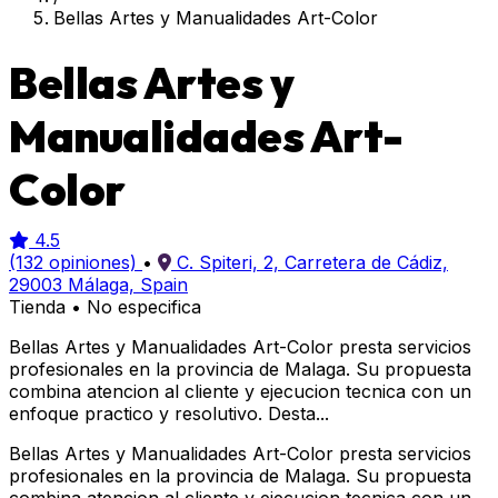
Bellas Artes y Manualidades Art-Color
Bellas Artes y
Manualidades Art-
Color
4.5
(132 opiniones)
•
C. Spiteri, 2, Carretera de Cádiz,
29003 Málaga, Spain
Tienda
•
No especifica
Bellas Artes y Manualidades Art-Color presta servicios
profesionales en la provincia de Malaga. Su propuesta
combina atencion al cliente y ejecucion tecnica con un
enfoque practico y resolutivo. Desta...
Bellas Artes y Manualidades Art-Color presta servicios
profesionales en la provincia de Malaga. Su propuesta