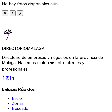
No hay fotos disponibles aún.
DIRECTORIO
MÁLAGA
Directorio de empresas y negocios en la provincia de
Málaga. Hacemos match ❤️ entre clientes y
profesionales.
Enlaces Rápidos
Inicio
Zonas
Buscador