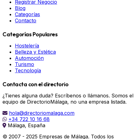
Registrar Negocio
Blog
Categorías
Contacto
Categorías Populares
Hostelería
Belleza y Estética
Automoción
Turismo
Tecnología
Contacta con el directorio
¿Tienes alguna duda? Escríbenos o llámanos. Somos el
equipo de DirectorioMálaga, no una empresa listada.
hola@directoriomalaga.com
+34 722 10 16 68
Málaga, España
© 2007 - 2025 Empresas de Málaga. Todos los