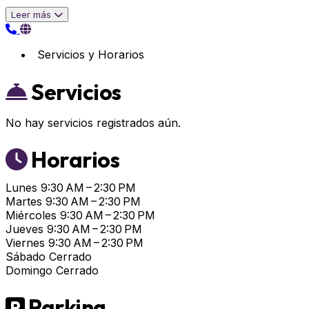
Leer más
Servicios y Horarios
Servicios
No hay servicios registrados aún.
Horarios
Lunes
9:30 AM – 2:30 PM
Martes
9:30 AM – 2:30 PM
Miércoles
9:30 AM – 2:30 PM
Jueves
9:30 AM – 2:30 PM
Viernes
9:30 AM – 2:30 PM
Sábado
Cerrado
Domingo
Cerrado
Parking