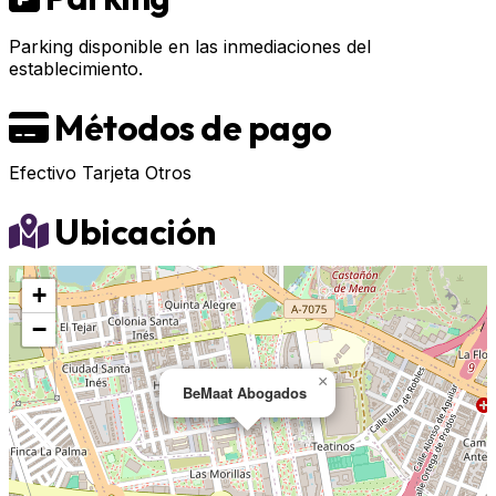
Parking disponible en las inmediaciones del
establecimiento.
Métodos de pago
Efectivo
Tarjeta
Otros
Ubicación
+
−
×
BeMaat Abogados