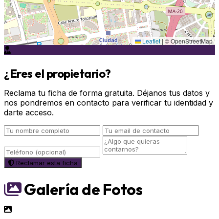
Leaflet
|
© OpenStreetMap
¿Eres el propietario?
Reclama tu ficha de forma gratuita. Déjanos tus datos y
nos pondremos en contacto para verificar tu identidad y
darte acceso.
Reclamar esta ficha
Galería de Fotos