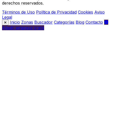
derechos reservados.
Términos de Uso
Política de Privacidad
Cookies
Aviso
Legal
Inicio
Zonas
Buscador
Categorías
Blog
Contacto
Añadir empresa gratis