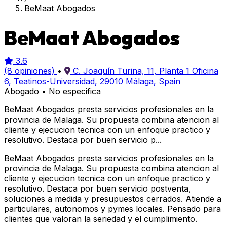
BeMaat Abogados
BeMaat Abogados
3.6
(8 opiniones)
•
C. Joaquín Turina, 11, Planta 1 Oficina
6, Teatinos-Universidad, 29010 Málaga, Spain
Abogado
•
No especifica
BeMaat Abogados presta servicios profesionales en la
provincia de Malaga. Su propuesta combina atencion al
cliente y ejecucion tecnica con un enfoque practico y
resolutivo. Destaca por buen servicio p...
BeMaat Abogados presta servicios profesionales en la
provincia de Malaga. Su propuesta combina atencion al
cliente y ejecucion tecnica con un enfoque practico y
resolutivo. Destaca por buen servicio postventa,
soluciones a medida y presupuestos cerrados. Atiende a
particulares, autonomos y pymes locales. Pensado para
clientes que valoran la seriedad y el cumplimiento.