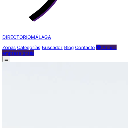
DIRECTORIO
MÁLAGA
Zonas
Categorías
Buscador
Blog
Contacto
Añadir
empresa gratis