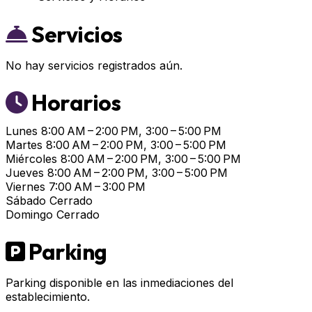
Servicios
No hay servicios registrados aún.
Horarios
Lunes
8:00 AM – 2:00 PM, 3:00 – 5:00 PM
Martes
8:00 AM – 2:00 PM, 3:00 – 5:00 PM
Miércoles
8:00 AM – 2:00 PM, 3:00 – 5:00 PM
Jueves
8:00 AM – 2:00 PM, 3:00 – 5:00 PM
Viernes
7:00 AM – 3:00 PM
Sábado
Cerrado
Domingo
Cerrado
Parking
Parking disponible en las inmediaciones del
establecimiento.