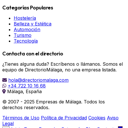
Categorías Populares
Hostelería
Belleza y Estética
Automoción
Turismo
Tecnología
Contacta con el directorio
¿Tienes alguna duda? Escríbenos o llámanos. Somos el
equipo de DirectorioMálaga, no una empresa listada.
hola@directoriomalaga.com
+34 722 10 16 68
Málaga, España
© 2007 - 2025 Empresas de Málaga. Todos los
derechos reservados.
Términos de Uso
Política de Privacidad
Cookies
Aviso
Legal