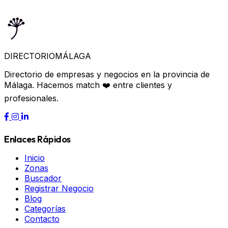
DIRECTORIO
MÁLAGA
Directorio de empresas y negocios en la provincia de
Málaga. Hacemos match ❤️ entre clientes y
profesionales.
Enlaces Rápidos
Inicio
Zonas
Buscador
Registrar Negocio
Blog
Categorías
Contacto