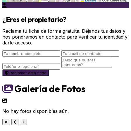
¿Eres el propietario?
Reclama tu ficha de forma gratuita. Déjanos tus datos y
nos pondremos en contacto para verificar tu identidad y
darte acceso.
Reclamar esta ficha
Galería de Fotos
No hay fotos disponibles aún.